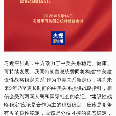
习近平强调，中方致力于中美关系稳定、健康、
可持续发展。我同特朗普总统赞同将构建“中美建
设性战略稳定关系”作为中美关系新定位，将为未
来3年乃至更长时间的中美关系提供战略指引，相
信会受到两国人民和国际社会的欢迎。“建设性战
略稳定”应该是合作为主的积极稳定，应该是竞争
有度的良性稳定，应该是分歧可控的常态稳定，