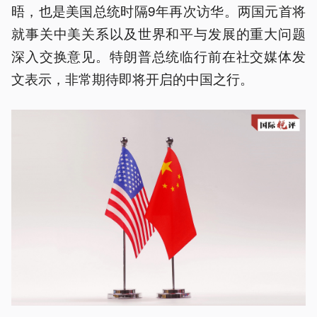
晤，也是美国总统时隔9年再次访华。两国元首将
就事关中美关系以及世界和平与发展的重大问题
深入交换意见。特朗普总统临行前在社交媒体发
文表示，非常期待即将开启的中国之行。