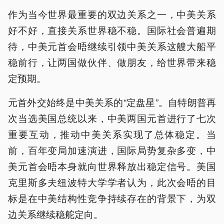
作为当今世界最重要的双边关系之一，中美关系
好不好，直接关系世界稳不稳。国际社会普遍期
待，中美元首会晤继续引领中美关系这艘大船平
稳前行，让两国做伙伴、做朋友，给世界带来稳
定预期。
元首外交始终是中美关系的“定盘星”。自特朗普再
次当选美国总统以来，中美两国元首进行了七次
重要互动，推动中美关系实现了总体稳定。当
前，百年变局加速演进，国际局势复杂多变，中
美元首会晤本身就向世界释放出稳定信号。美国
克里斯多夫纽波特大学学者认为，此次会晤的目
标是在中美结构性竞争持续存在的背景下，为双
边关系继续稳舵定向。