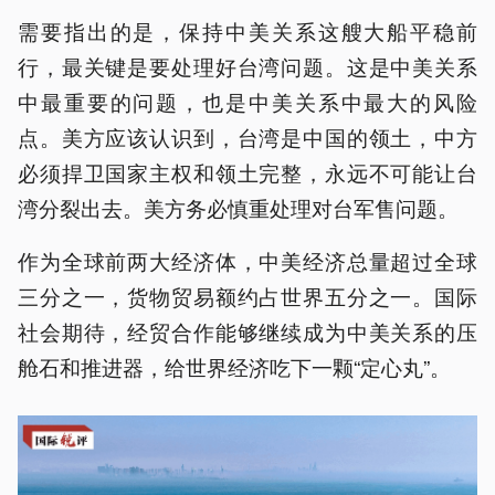
需要指出的是，保持中美关系这艘大船平稳前
行，最关键是要处理好台湾问题。这是中美关系
中最重要的问题，也是中美关系中最大的风险
点。美方应该认识到，台湾是中国的领土，中方
必须捍卫国家主权和领土完整，永远不可能让台
湾分裂出去。美方务必慎重处理对台军售问题。
作为全球前两大经济体，中美经济总量超过全球
三分之一，货物贸易额约占世界五分之一。国际
社会期待，经贸合作能够继续成为中美关系的压
舱石和推进器，给世界经济吃下一颗“定心丸”。