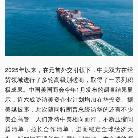
2025年以来，在元首外交引领下，中美双方在经
贸领域进行了多轮高级别磋商，取得了一系列积
极成果。中国美国商会今年1月发布的调查结果显
示，近六成受访美资企业计划增加在华投资。据
美媒披露，此次随同特朗普总统访华的还有不少
美企高管。人们期待中美相向而行，不断压缩问
题清单，拉长合作清单，进而稳定全球经济大