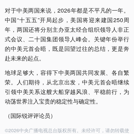
对于中美两国来说，2026年都是不平凡的一年。
中国“十五五”开局起步，美国将迎来建国250周
年，两国还将分别主办亚太经合组织领导人非正
式会议、二十国集团领导人峰会。关键年份举行
的中美元首会晤，既是回望过往的总结，更是奔
赴未来的起点。
地球足够大，容得下中美两国共同发展、各自繁
荣。人们期待，从北京出发，中美元首会晤继续
引领中美关系这艘大船穿越风浪、平稳前行，为
动荡世界注入宝贵的稳定性与确定性。
（国际锐评评论员）
©2026中央广播电视总台版权所有。未经许可，请勿转载使