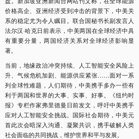
盘。新加坡亚洲新闻台网站刊文称，在全球能源
价格高企、亚洲经济受到冲击的背景下，中美关
系的稳定尤为令人瞩目。联合国秘书长副发言人
法尔汉·哈克日前表示，中美两国在全球经济中具
有重要分量，两国经济关系对全球经济影响显
著。
当前，地缘政治冲突持续、人工智能安全风险上
升、气候危机加剧、能源供应紧张……面对一系
列全球性难题，人们期待，中美携手多办一些有
利于两国和世界的大事、实事、好事。《纽约时
报》专栏作家弗里德曼日前发文，呼吁中美携手
应对人工智能安全挑战。国际社会期待，中美元
首此次会晤深入沟通、凝聚共识，携手破解人类
社会面临的共同挑战，维护世界和平与发展。