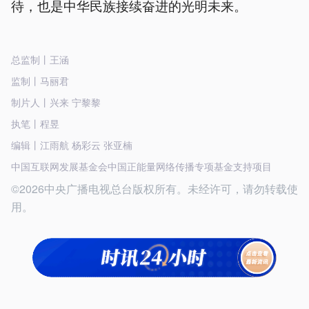
待，也是中华民族接续奋进的光明未来。
总监制丨王涵
监制丨马丽君
制片人丨兴来 宁黎黎
执笔丨程昱
编辑丨江雨航 杨彩云 张亚楠
中国互联网发展基金会中国正能量网络传播专项基金支持项目
©2026中央广播电视总台版权所有。未经许可，请勿转载使
用。