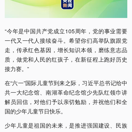
“今年是中国共产党成立105周年，党的事业需要
一代又一代人接续奋斗。希望你们高举队旗跟党
走，传承红色基因，增长知识本领，磨练意志品
质，做党和人民的红孩子，在新征程上跑好历史
接力赛。”
在“六一”国际儿童节到来之际，习近平总书记给中
共一大纪念馆、南湖革命纪念馆少先队红领巾讲
解员回信，对他们予以亲切勉励，并祝他们和全
国的少年儿童节日快乐。
少年儿童是祖国的未来，是推进强国建设、民族