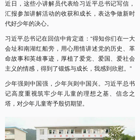
近日，这些小讲解员代表给习近平总书记写信，
汇报参加讲解活动的收获和成长，表达争做新时
代好少年的决心。
习近平总书记在回信中肯定道：“得知你们在一大
会址和南湖红船旁，用心用情讲述党的历史、革
命故事和英雄事迹，厚植了爱党、爱国、爱社会
主义的情感，得到了锻炼与成长，我感到欣慰。”
少年强则中国强，少年兴则中国兴。习近平总书
记高度重视筑牢少年儿童的理想之基、信念之
塔，对少年儿童寄予殷切期望。