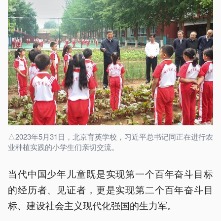
△2023年5月31日，北京育英学校，习近平总书记同正在进行农
业种植实践的小学生们亲切交流。
当代中国少年儿童既是实现第一个百年奋斗目标
的经历者、见证者，更是实现第二个百年奋斗目
标、建设社会主义现代化强国的生力军。