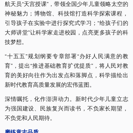
航天员“天宫授课”，带领全国少年儿童领略太空的
神秘魅力；博物馆、科技馆打造科学探索课程，
引导孩子在实验中进行探究式学习；“给孩子们的
大师讲堂”让科学家走进校园，点亮更多孩子的科
技梦想。
“十五五”规划纲要专章部署“办好人民满意的教
育”，提出“推进基础教育扩优提质”，将人民对教
育的美好向往作为出发点和落脚点，科学描绘出
新时代教育高质量发展的宏伟蓝图。
深情嘱托，化作澎湃动力。新时代少年儿童立志
为强国建设、民族复兴而读书，不负家长期望，
不负党和人民期待。
磨练意志品质