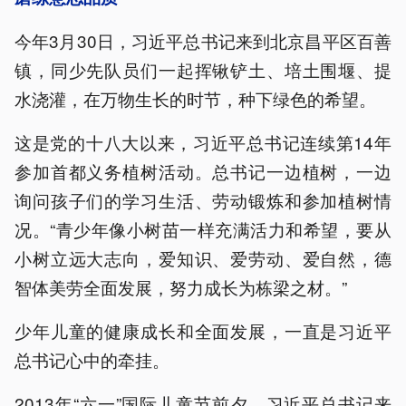
今年3月30日，习近平总书记来到北京昌平区百善
镇，同少先队员们一起挥锹铲土、培土围堰、提
水浇灌，在万物生长的时节，种下绿色的希望。
这是党的十八大以来，习近平总书记连续第14年
参加首都义务植树活动。总书记一边植树，一边
询问孩子们的学习生活、劳动锻炼和参加植树情
况。“青少年像小树苗一样充满活力和希望，要从
小树立远大志向，爱知识、爱劳动、爱自然，德
智体美劳全面发展，努力成长为栋梁之材。”
少年儿童的健康成长和全面发展，一直是习近平
总书记心中的牵挂。
2013年“六一”国际儿童节前夕，习近平总书记来