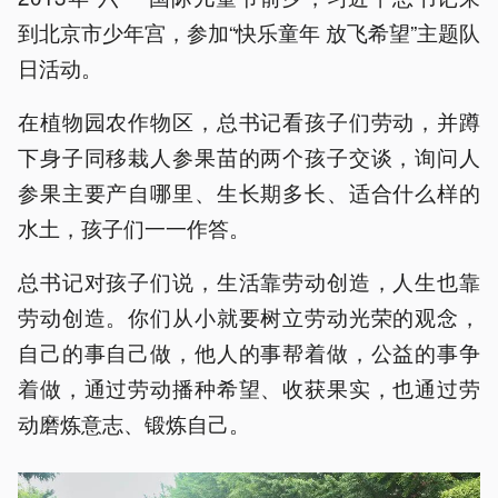
到北京市少年宫，参加“快乐童年 放飞希望”主题队
日活动。
在植物园农作物区，总书记看孩子们劳动，并蹲
下身子同移栽人参果苗的两个孩子交谈，询问人
参果主要产自哪里、生长期多长、适合什么样的
水土，孩子们一一作答。
总书记对孩子们说，生活靠劳动创造，人生也靠
劳动创造。你们从小就要树立劳动光荣的观念，
自己的事自己做，他人的事帮着做，公益的事争
着做，通过劳动播种希望、收获果实，也通过劳
动磨炼意志、锻炼自己。