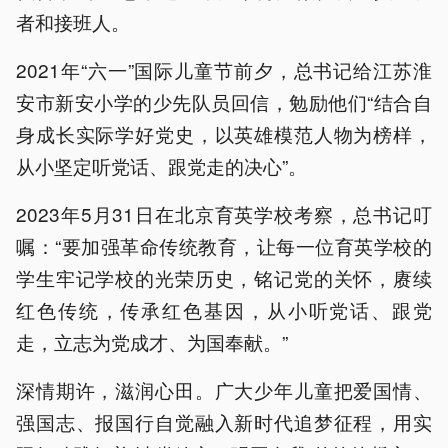
者和接班人。
2021年“六一”国际儿童节前夕，总书记给江苏淮
安市新安小学的少先队员回信，勉励他们“结合自
身成长实际学好党史，以英雄模范人物为榜样，
从小坚定听党话、跟党走的决心”。
2023年5月31日在北京育英学校考察，总书记叮
嘱：“要加强革命传统教育，让每一位育英学校的
学生牢记学校的光荣历史，铭记党的关怀，赓续
红色传统，传承红色基因，从小听党话、跟党
走，立志为党成才、为国奉献。”
深情期许，滋润心田。广大少年儿童把爱国情、
强国志、报国行自觉融入新时代追梦征程，用实