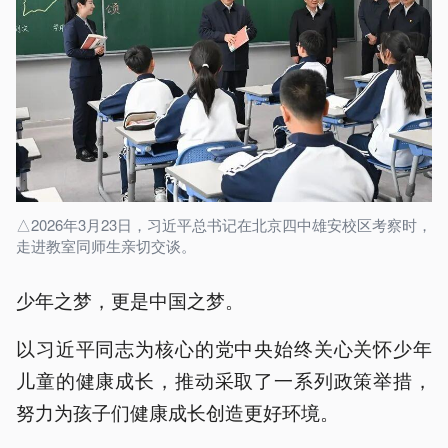
△2026年3月23日，习近平总书记在北京四中雄安校区考察时，
走进教室同师生亲切交谈。
少年之梦，更是中国之梦。
以习近平同志为核心的党中央始终关心关怀少年
儿童的健康成长，推动采取了一系列政策举措，
努力为孩子们健康成长创造更好环境。