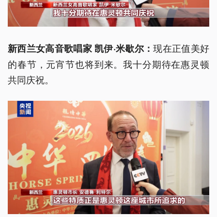
现在正值美好
新西兰女高音歌唱家 凯伊·米歇尔：
的春节，元宵节也将到来。我十分期待在惠灵顿
共同庆祝。