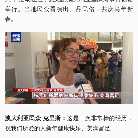
举行。当地民众看演出、品民俗，共庆马年新
春。
这是一次非常棒的经历，
澳大利亚民众 克里斯：
祝我们所爱的人新年健康快乐、美满富足。