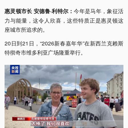
今年是马年，象征活
惠灵顿市长 安德鲁·利特尔：
力与能量，这令人欣喜，这些特质正是惠灵顿这
座城市所追求的。
20日到21日，“2026新春嘉年华”在新西兰克赖斯
特彻奇市维多利亚广场隆重举行。