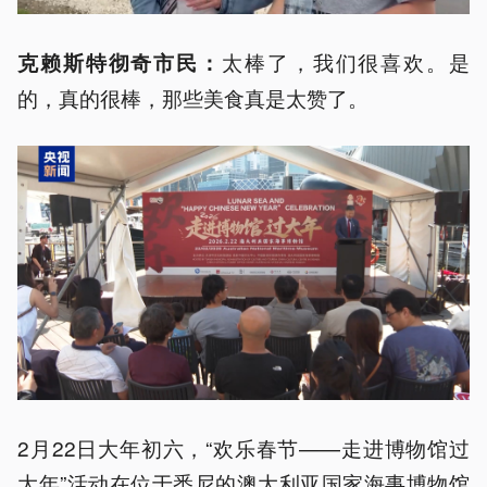
太棒了，我们很喜欢。是
克赖斯特彻奇市民：
的，真的很棒，那些美食真是太赞了。
2月22日大年初六，“欢乐春节——走进博物馆过
大年”活动在位于悉尼的澳大利亚国家海事博物馆