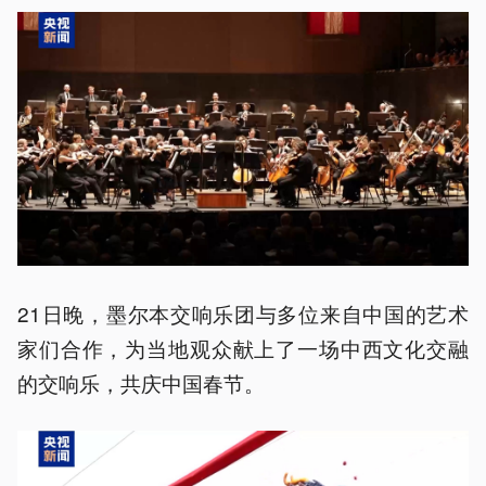
21日晚，墨尔本交响乐团与多位来自中国的艺术
家们合作，为当地观众献上了一场中西文化交融
的交响乐，共庆中国春节。