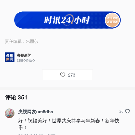
责任编辑：
朱丽莎
央视新闻
我用心你放心
273
评论
351
央视网友um8dbs
26
好！祝福美好！世界共庆共享马年新春！新年快
乐！