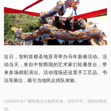
近日，智利首都圣地亚哥举办马年新春活动。活
动当天，来自中智两国的艺术家们轮番登台，带
来多场精彩演出。活动现场还设置手工艺品、书
法等展位，吸引当地民众排队体验。
©2026中央广播电视总台版权所有。未经许可，请勿转载使
用。