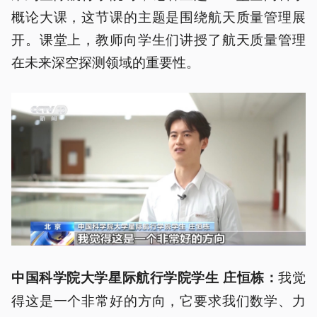
概论大课，这节课的主题是围绕航天质量管理展
开。课堂上，教师向学生们讲授了航天质量管理
在未来深空探测领域的重要性。
我觉
中国科学院大学星际航行学院学生 庄恒
栋
：
得这是一个非常好的方向，它要求我们数学、力