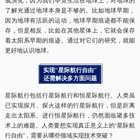
了解光通过地球本身是不够的。比如地球早期，
因为地球有活跃的运动，地球早期痕迹都不能保
存，但是相反，比如在其他星体上，它就会保存
着太阳系早期的痕迹。通过对它们的研究，就能
更好地认识地球。
实现“星际航行自由”
还需解决多方面问题
星际航行包括行星际航行和恒星际航行。人类虽
已实现探月、探火这样的行星际航行，但是距离
走出太阳系、进行恒星际航行，仍然面临诸多技
术上的难题。人类要想实现真正意义上的“星际航
行自由”，需要从哪些领域实现技术突破？