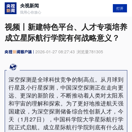
央视新闻
打开
我用心你放心
视频丨新建特色平台、人才专项培养
成立星际航行学院有何战略意义？
2026-01-27 08:27:43
浏览量
781305
深空探测是全球科技竞争的制高点。从月球到
行星及小行星探测，中国深空探测正在走向更
远、更深的新阶段，不断推动着人类对太阳系
和宇宙的理解和探索。为了更好地推进航天强
国建设，为深空探测储备综合性创新人才，今
天（1月27日），中国科学院大学星际航行学
院正式启航。成立星际航行学院到底有什么战