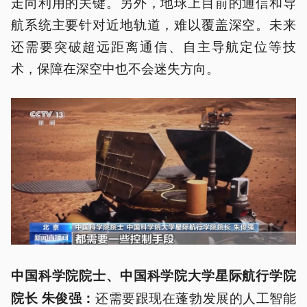
走向利用的关键。另外，地球上目前的通信和导
航系统主要针对近地轨道，难以覆盖深空。未来
还需要突破超远距离通信、自主导航定位等技
术，保障在深空中也不会迷失方向。
中国科学院院士、中国科学院大学星际航行学院
还需要跟现在蓬勃发展的人工智能
院长 朱俊强
：