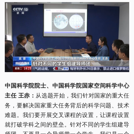
中国科学院院士、中国科学院国家空间科学中心
从选题开始，我们针对国家的重大任
主任 王赤
：
务，要解决国家重大任务背后的科学问题、技术
难题。我们要开展交叉课程的设置，让课程设置
就打破学科之间的壁垒。针对不同的学生组建导
师团，不再是一个导师带一个学生，我们是一个