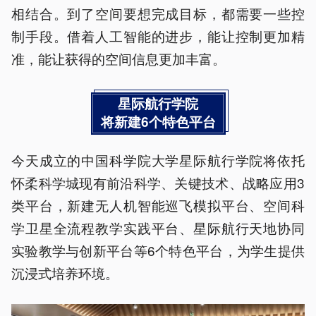
相结合。到了空间要想完成目标，都需要一些控
制手段。借着人工智能的进步，能让控制更加精
准，能让获得的空间信息更加丰富。
星际航行学院
将新建6个特色平台
今天成立的中国科学院大学星际航行学院将依托
怀柔科学城现有前沿科学、关键技术、战略应用3
类平台，新建无人机智能巡飞模拟平台、空间科
学卫星全流程教学实践平台、星际航行天地协同
实验教学与创新平台等6个特色平台，为学生提供
沉浸式培养环境。