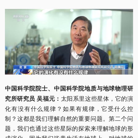
中国科学院院士、中国科学院地质与地球物理研
太阳系里这些星体，它的演
究所研究员 吴福元：
化有没有什么规律？如果有规律，它受什么控
制？这都是我们理解自然的重要问题。第二个问
题，我们也通过这些星际的探索来理解地球的形
成演化，因为我们毕竟生活在地球上，对地球的