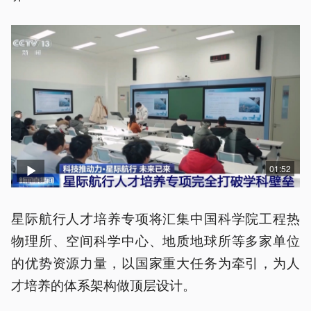
01:52
星际航行人才培养专项将汇集中国科学院工程热
物理所、空间科学中心、地质地球所等多家单位
的优势资源力量，以国家重大任务为牵引，为人
才培养的体系架构做顶层设计。