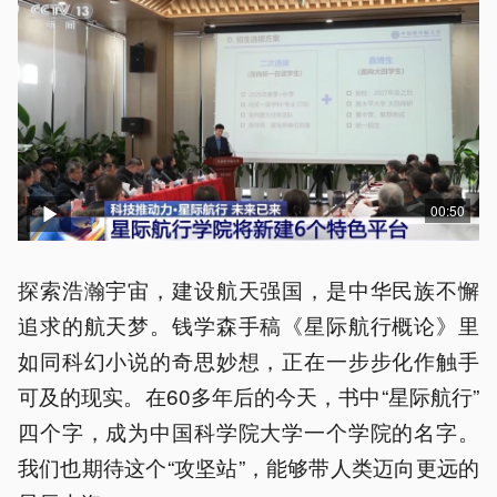
00:50
探索浩瀚宇宙，建设航天强国，是中华民族不懈
追求的航天梦。钱学森手稿《星际航行概论》里
如同科幻小说的奇思妙想，正在一步步化作触手
可及的现实。在60多年后的今天，书中“星际航行”
四个字，成为中国科学院大学一个学院的名字。
我们也期待这个“攻坚站”，能够带人类迈向更远的