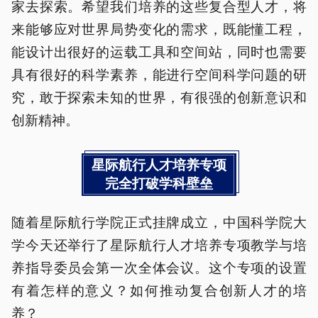
家去探索。希望我们培养的这些复合型人才，将
来能够应对世界局势变化的需求，既能懂工程，
能设计出很好的运载工具和空间站，同时也需要
具有很好的科学素养，能进行空间科学问题的研
究，敢于探索未知的世界，有很强的创新意识和
创新精神。
星际航行人才培养专项
完全打破学科壁垒
随着星际航行学院正式挂牌成立，中国科学院大
学今天还举行了星际航行人才培养专项教学与培
养指导委员会第一次全体会议。这个专项的设置
有着怎样的意义？如何推动复合创新人才的培
养？