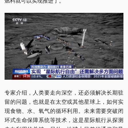
燃料就可以实现推进了。
专家介绍，人类要走向深空，还必须解决长期驻
留的问题，也就是在太空或其他星球上，如何实
现食物、水、氧气的循环利用。未来需要突破闭
环式生命保障系统等技术，这是星际航行从探测