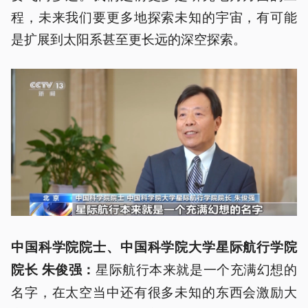
程，未来我们要更多地探索未知的宇宙，有可能
是扩展到太阳系甚至更长远的深空探索。
中国科学院院士、中国科学院大学星际航行学院
星际航行本来就是一个充满幻想的
院长 朱俊强
：
名字，在太空当中还有很多未知的东西会激励大