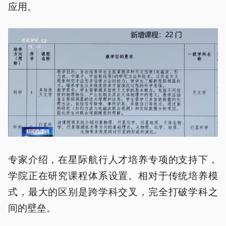
应用。
专家介绍，在星际航行人才培养专项的支持下，
学院正在研究课程体系设置。相对于传统培养模
式，最大的区别是跨学科交叉，完全打破学科之
间的壁垒。