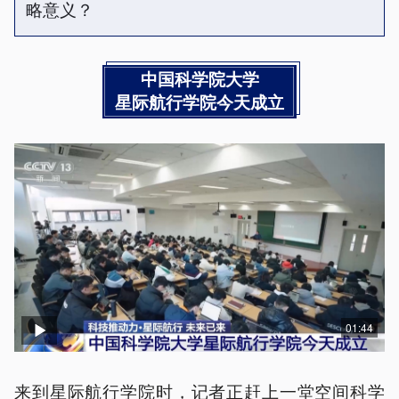
略意义？
中国科学院大学
星际航行学院今天成立
01:44
来到星际航行学院时，记者正赶上一堂空间科学