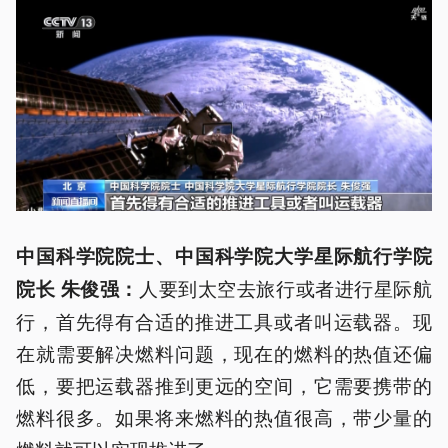
中国科学院院士、中国科学院大学星际航行学院
人要到太空去旅行或者进行星际航
院长 朱俊强：
行，首先得有合适的推进工具或者叫运载器。现
在就需要解决燃料问题，现在的燃料的热值还偏
低，要把运载器推到更远的空间，它需要携带的
燃料很多。如果将来燃料的热值很高，带少量的