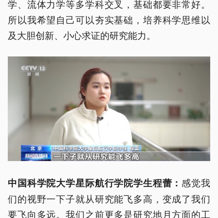
学、流体力学等多学科交叉，基础都要非常好。
所以我希望自己可以夯实基础，培养科学思维以
及大胆创新、小心求证的研究能力。
感觉我
中国科学院大学星际航行学院学生
程蕾
：
们的视野一下子就从研究能飞多高，变成了我们
要飞向多远。我们之前更多是研究地月方面的工