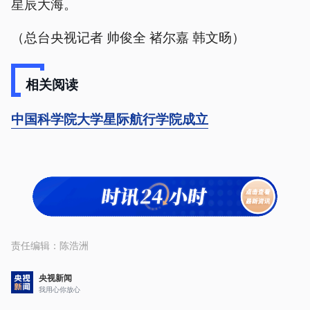
星辰大海。
（总台央视记者 帅俊全 褚尔嘉 韩文旸）
相关阅读
中国科学院大学星际航行学院成立
责任编辑：
陈浩洲
央视新闻
我用心你放心