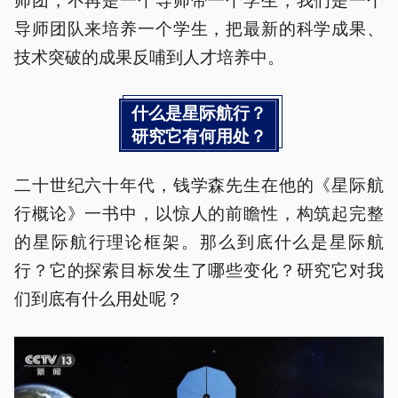
导师团队来培养一个学生，把最新的科学成果、
技术突破的成果反哺到人才培养中。
什么是星际航行？
研究它有何用处？
二十世纪六十年代，钱学森先生在他的《星际航
行概论》一书中，以惊人的前瞻性，构筑起完整
的星际航行理论框架。那么到底什么是星际航
行？它的探索目标发生了哪些变化？研究它对我
们到底有什么用处呢？