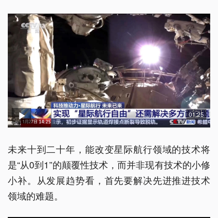
01:25
未来十到二十年，能改变星际航行领域的技术将
是“从0到1”的颠覆性技术，而并非现有技术的小修
小补。从发展趋势看，首先要解决先进推进技术
领域的难题。