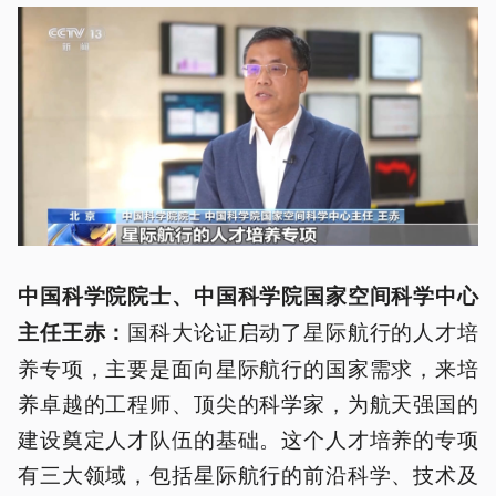
中国科学院院士、中国科学院国家空间科学中心
国科大论证启动了星际航行的人才培
主任
王赤
：
养专项，主要是面向星际航行的国家需求，来培
养卓越的工程师、顶尖的科学家，为航天强国的
建设奠定人才队伍的基础。这个人才培养的专项
有三大领域，包括星际航行的前沿科学、技术及