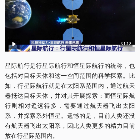
01:10
星际航行是行星际航行和恒星际航行的统称，也
包括对目标天体和这一空间范围的科学探索。比
如，行星际航行就是在太阳系范围内，通过航天
器抵达目标天体，并对其开展探索；而恒星际航
行则相对遥远得多，需要通过航天器飞出太阳
系，并探索系外恒星。遗憾的是，目前人类还没
有航天器飞出太阳系，因此人类更多的精力目前
放在行星际范围内。