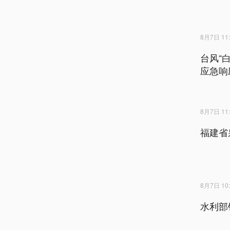
8月7日 11:
台风“
应急响
8月7日 11:
福建省
8月7日 10:
水利部