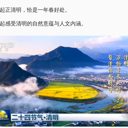
起正清明，恰是一年春好处。
起感受清明的自然意蕴与人文内涵。