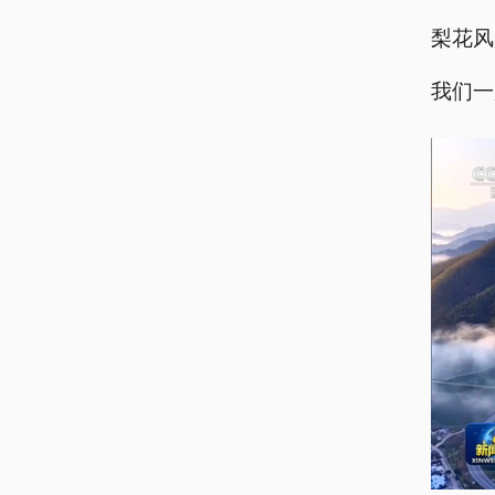
梨花风
我们一