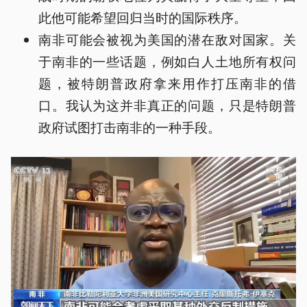
此他可能希望回归当时的国际秩序。
南非可能会被视为美国的潜在敌对国家。关
于南非的一些话题，例如白人土地所有权问
题，被特朗普政府拿来用作打压南非的借
口。我认为这并非真正的问题，只是特朗普
政府试图打击南非的一种手段。