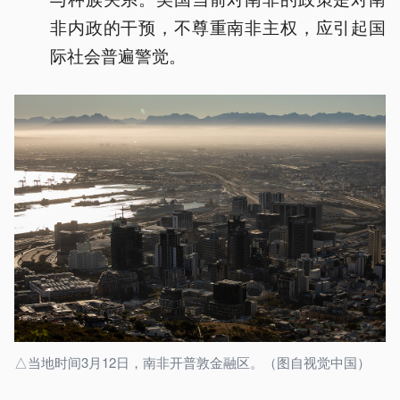
非内政的干预，不尊重南非主权，应引起国
际社会普遍警觉。
△当地时间3月12日，南非开普敦金融区。（图自视觉中国）