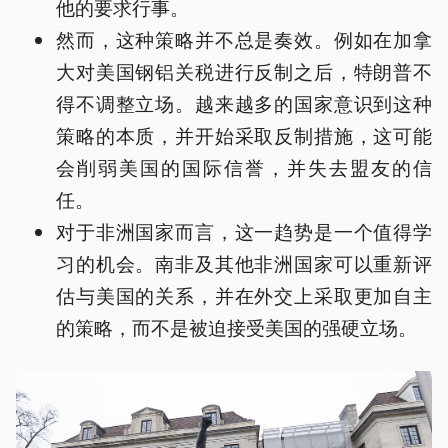
他的要求行事。
然而，这种策略并不总是奏效。例如在加拿
大对美国钢铝关税进行反制之后，特朗普不
得不调整立场。越来越多的国家意识到这种
策略的本质，并开始采取反制措施，这可能
会削弱美国的国际信誉，并失去盟友的信
任。
对于非洲国家而言，这一趋势是一个值得学
习的机会。南非及其他非洲国家可以重新评
估与美国的关系，并在外交上采取更加自主
的策略，而不是被迫接受美国的强硬立场。