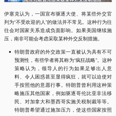
伊塞克认为，一国宣布驱逐大使、将某些外交官
列为“不受欢迎的人”的做法并不常见。这种行为往
往会对国家关系造成负面影响。如果美国继续施
压，南非可能会考虑采取某种外交反制措施。
特朗普政府的外交政策一直被认为具有不可
预测性，有些学者将其称为“疯狂战略”。这种
策略认为，领导人的行为如果足够出人意
料、令人困惑甚至显得疯狂，就可以迫使对
手按照他的意愿行事。特朗普曾利用这种策
略施压其他国家，例如驱逐哥伦比亚非法移
民、对加拿大和墨西哥实施关税制裁等等。
特朗普希望通过施加压力，使这些国家按照