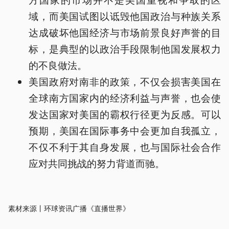
域，而美国试图以诋毁他国政治与种族关系
达成破坏他国经济与市场前景良好声誉的目
标，是典型的以政治手段限制他国发展权力
的不良做法。
美国政府对南非的政策，不仅会损害美国在
全球南方国家内的经济利益与声誉，也会使
发达国家对美国的霸权行径更为反感。可以
预期，美国在国际事务中会更加自我孤立，
不仅不利于其自身发展，也与国际社会合作
应对共同挑战的努力背道而驰。
素材来源丨环球资讯广播《直播世界》