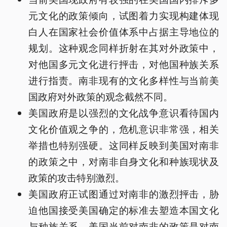
元文化的政策倾向，试图着力实现构建体现
白人在国家社会价值体系中占据主导地位的
规划。这种观念同样折射在其对外政策中，
对他国多元文化进行抨击，对他国种族关系
进行指责。南非现有的文化多样性与当前美
国政府对外政策的观念截然不同。
美国政府是以强烈的文化战争意识看待国内
文化价值观之争的，危机意识非常强，相关
举措也特别强硬。这同样反映到美国对南非
的政策之中，对南非自身文化和种族现状及
政策的攻击特别激烈。
美国政府正试图通过对南非的激烈抨击，胁
迫他国接受美国确定的标准去塑造本国文化
与种族关系。美国当前对南非的政策是对南