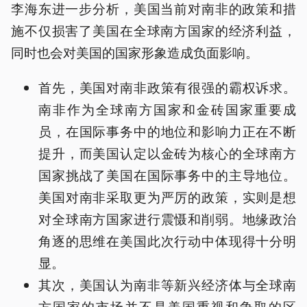
李海东进一步分析，美国当前对南非的政策和措
施不仅损害了美国在全球南方国家的经济利益，
同时也会对美国的国家形象造成负面影响。
首先，美国对南非政策有很强的霸权诉求。
南非作为全球南方国家和金砖国家重要成
员，在国际事务中的地位和影响力正在不断
提升，而美国认定以金砖为核心的全球南方
国家挑战了美国在国际事务中的主导地位。
美国对南非采取更为严厉的政策，实则是想
对全球南方国家进行震慑和削弱。地缘政治
角逐的思维在美国此次行动中体现得十分明
显。
其次，美国认为南非等新兴经济体与全球南
方国家的市场并不是美国重视和争取的区