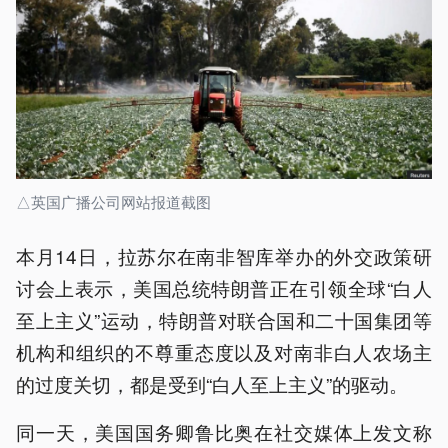
△英国广播公司网站报道截图
本月14日，拉苏尔在南非智库举办的外交政策研
讨会上表示，美国总统特朗普正在引领全球“白人
至上主义”运动，特朗普对联合国和二十国集团等
机构和组织的不尊重态度以及对南非白人农场主
的过度关切，都是受到“白人至上主义”的驱动。
同一天，美国国务卿鲁比奥在社交媒体上发文称