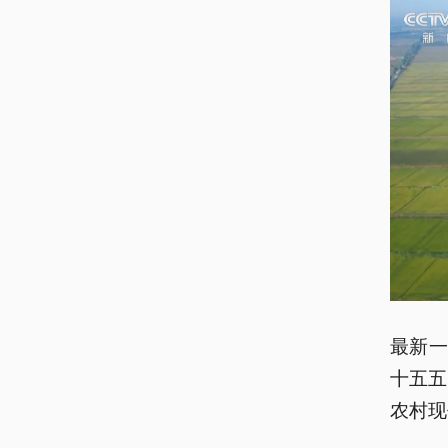
最新一
十五五
农村现