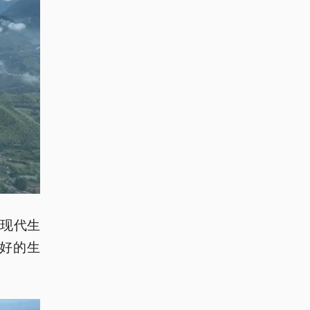
现代生
好的生