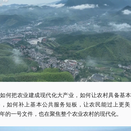
，如何把农业建成现代化大产业，如何让农村具备基本
件，如何补上基本公共服务短板，让农民能过上更美
年的一号文件，也在聚焦整个农业农村的现代化。