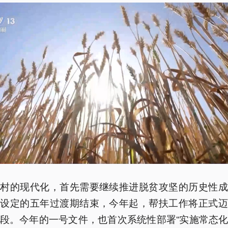
农村的现代化，首先需要继续推进脱贫攻坚的历史性成
央设定的五年过渡期结束，今年起，帮扶工作将正式迈
段。今年的一号文件，也首次系统性部署“实施常态