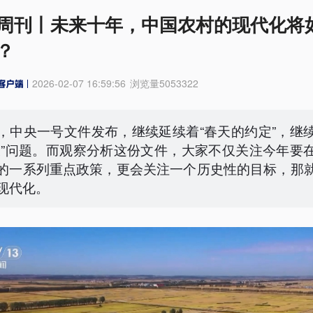
周刊丨未来十年，中国农村的现代化将
？
2026-02-07 16:59:56
浏览量
5053322
，中央一号文件发布，继续延续着“春天的约定”，继
农”问题。而观察分析这份文件，大家不仅关注今年要
的一系列重点政策，更会关注一个历史性的目标，那
现代化。