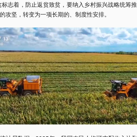
这标志着，防止返贫致贫，要纳入乡村振兴战略统筹
的攻坚，转变为一项长期的、制度性安排。