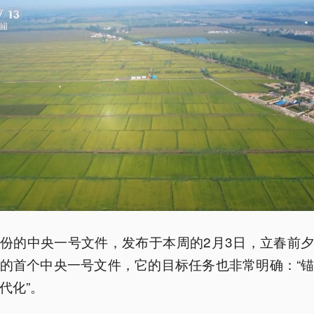
份的中央一号文件，发布于本周的2月3日，立春前
的首个中央一号文件，它的目标任务也非常明确：“
代化”。