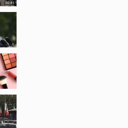
00:41