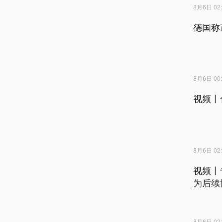
8月6日 02:
德国称
8月6日 00:
视频丨
8月6日 02:
视频丨
为后续
8月6日 02: