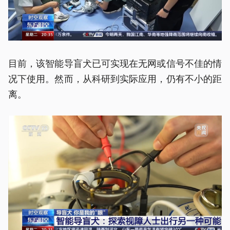
目前，该智能导盲犬已可实现在无网或信号不佳的情
况下使用。然而，从科研到实际应用，仍有不小的距
离。