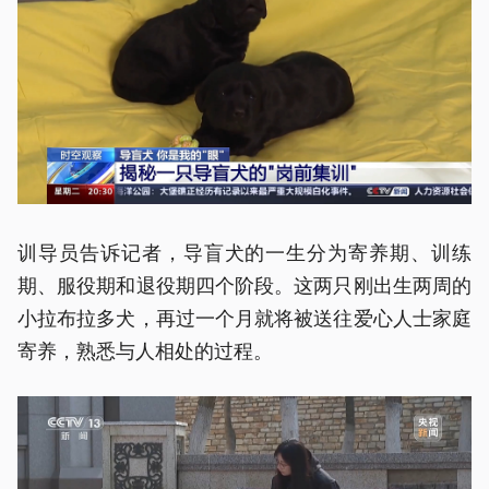
训导员告诉记者，导盲犬的一生分为寄养期、训练
期、服役期和退役期四个阶段。这两只刚出生两周的
小拉布拉多犬，再过一个月就将被送往爱心人士家庭
寄养，熟悉与人相处的过程。