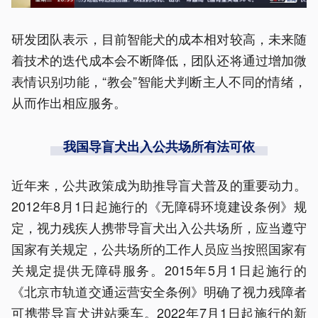
研发团队表示，目前智能犬的成本相对较高，未来随
着技术的迭代成本会不断降低，团队还将通过增加微
表情识别功能，“教会”智能犬判断主人不同的情绪，
从而作出相应服务。
我国导盲犬出入公共场所有法可依
近年来，公共政策成为助推导盲犬普及的重要动力。
2012年8月1日起施行的《无障碍环境建设条例》规
定，视力残疾人携带导盲犬出入公共场所，应当遵守
国家有关规定，公共场所的工作人员应当按照国家有
关规定提供无障碍服务。2015年5月1日起施行的
《北京市轨道交通运营安全条例》明确了视力残障者
可携带导盲犬进站乘车。2022年7月1日起施行的新