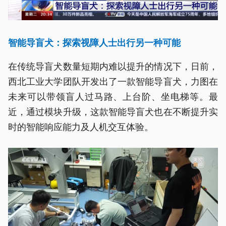
智能导盲犬：探索视障人士出行另一种可能
在传统导盲犬数量短期内难以提升的情况下，日前，
西北工业大学团队开发出了一款智能导盲犬，力图在
未来可以带领盲人过马路、上台阶、坐电梯等。最
近，通过模块升级，这款智能导盲犬也在不断提升实
时的智能响应能力及人机交互体验。