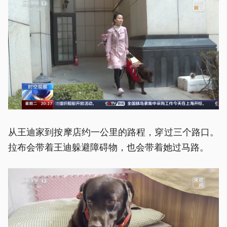
从王迪家到按摩店约一公里的路程，穿过三个路口。
拉布会带着王迪躲避障碍物，也会带着她过马路。