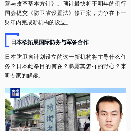
营与改革基本方针》。预计最快将于明年的例行
国会提交《防卫省设置法》修正案，力争在下一
财年内完成新机构的设立。
日本欲拓展国际防务与军备合作
日本防卫省计划设立的这一新机构将主导什么任
务？日本此举目的何在？暴露其怎样的野心？来
听专家的解读。