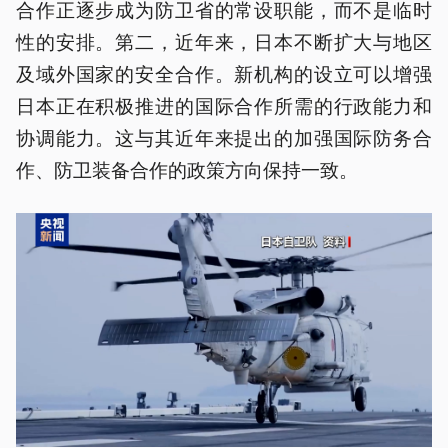
合作正逐步成为防卫省的常设职能，而不是临时
性的安排。第二，近年来，日本不断扩大与地区
及域外国家的安全合作。新机构的设立可以增强
日本正在积极推进的国际合作所需的行政能力和
协调能力。这与其近年来提出的加强国际防务合
作、防卫装备合作的政策方向保持一致。