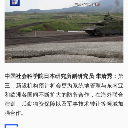
第
中国社会科学院日本研究所副研究员 朱清秀：
三，新设机构预计将会更为系统地管理与东南亚
和欧洲各国间不断扩大的防务合作，在海外联合
演训、后勤物资保障以及军事技术转让等领域加
强合作。