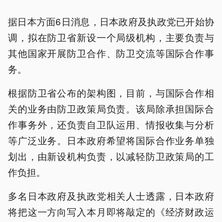
据日本方面6日消息，日本政府及执政党已开始协
调，拟在防卫省新设一个局级机构，主要负责与
其他国家开展防卫合作、防卫交流等国际合作事
务。
根据防卫省公布的架构图，目前，与国际合作相
关的业务由防卫政策局负责。该局除承担国际合
作事务外，还负责自卫队运用、情报收集与分析
等广泛业务。日本政府希望将国际合作业务单独
划出，由新设机构负责，以减轻防卫政策局的工
作负担。
多名日本政府及执政党相关人士透露，日本政府
将把这一方向写入本月即将敲定的《经济财政运