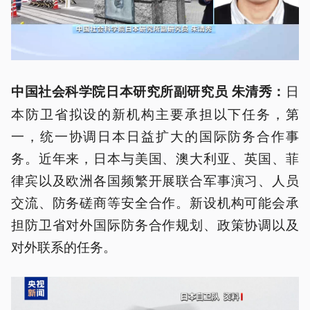
日
中国社会科学院日本研究所副研究员 朱清秀：
本防卫省拟设的新机构主要承担以下任务，第
一，统一协调日本日益扩大的国际防务合作事
务。近年来，日本与美国、澳大利亚、英国、菲
律宾以及欧洲各国频繁开展联合军事演习、人员
交流、防务磋商等安全合作。新设机构可能会承
担防卫省对外国际防务合作规划、政策协调以及
对外联系的任务。