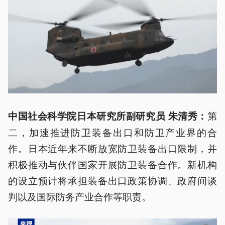
第
中国社会科学院日本研究所副研究员 朱清秀：
二，加速推进防卫装备出口和防卫产业界的合
作。日本近年来不断放宽防卫装备出口限制，并
积极推动与伙伴国家开展防卫装备合作。新机构
的设立预计将承担装备出口政策协调、政府间谈
判以及国际防务产业合作等职责。