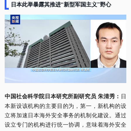
日本此举暴露其推进“新型军国主义”野心
日
中国社会科学院日本研究所副研究员 朱清秀：
本新设该机构的主要目的为，第一，新机构的设
立将加速日本海外安全事务的机制化建设。通过
设立专门的机构进行统一协调，意味着海外安全