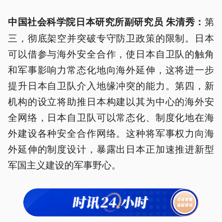
第
中国社会科学院日本研究所副研究员 朱清秀：
三，彻底架空并突破专守防卫政策的限制。日本
可以借参与海外安全合作，使日本自卫队的触角
和军事影响力常态化地向海外延伸，这将进一步
提升日本自卫队介入地缘冲突的能力。第四，新
机构的设立将助推日本构建以其为中心的海外安
全网络，日本自卫队可以常态化、制度化地在海
外建设各种安全合作网络。这种将军事权力向海
外延伸的制度设计，暴露出日本正加速推进新型
军国主义建设的军事野心。