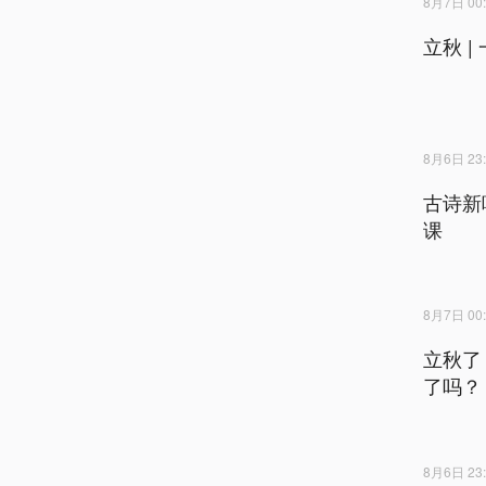
8月7日 00:
立秋 
8月6日 23:
古诗新
课
8月7日 00:
立秋了
了吗？
8月6日 23: