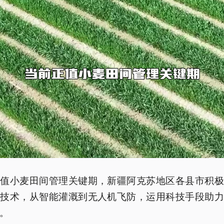
正值小麦田间管理关键期，新疆阿克苏地区各县市积极
业技术，从智能灌溉到无人机飞防，运用科技手段助力
。