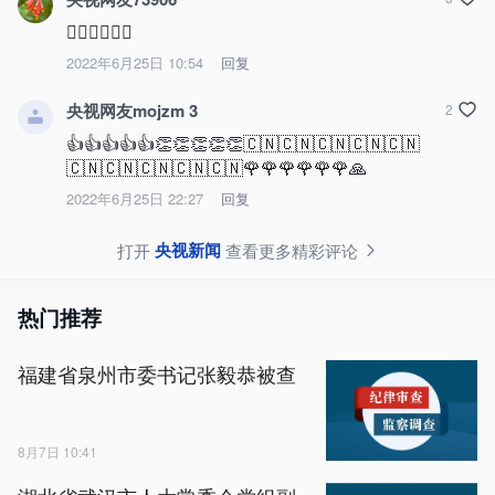
👍🏻👍🏻👍🏻
2022年6月25日 10:54
回复
央视网友mojzm 3
2
👍👍👍👍👍👏👏👏👏👏🇨🇳🇨🇳🇨🇳🇨🇳🇨🇳
🇨🇳🇨🇳🇨🇳🇨🇳🇨🇳🌹🌹🌹🌹🌹🌹🙏
2022年6月25日 22:27
回复
央视新闻
打开
查看更多精彩评论
热门推荐
福建省泉州市委书记张毅恭被查
8月7日 10:41