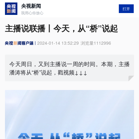
央视新闻
打开
我用心你放心
主播说联播丨今天，从“桥”说起
2024-01-14 13:52:29
浏览量
1112996
今天周日，又到主播说一周的时间。本期，主播
潘涛将从“桥”说起，戳视频↓↓↓