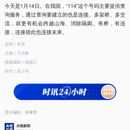
今天是1月14日。在我国，“114”这个号码主要提供查
询服务，通过查询要建立的也是连接。多架桥、多交
流，就更有机会跨越山海、消除隔阂。有桥，有连
接，连接彼此也连接未来。
监制丨李浙
主编丨王兴栋
视频编辑丨杨振江
校对丨高少卓
责任编辑：
孙琳萱
央视新闻