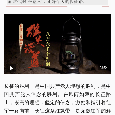
08:54
长征的胜利，是中国共产党人理想的胜利，是中
国共产党人信念的胜利。在风雨如磐的长征路
上，崇高的理想，坚定的信念，激励和指引着红
军一路向前。长征这条红飘带，是无数红军的鲜