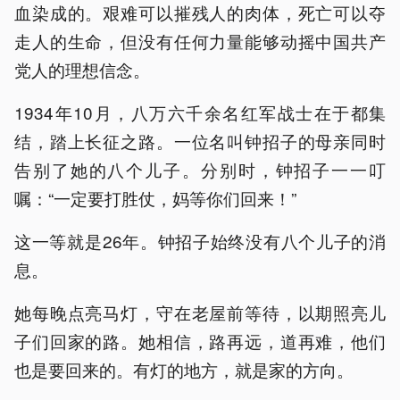
血染成的。艰难可以摧残人的肉体，死亡可以夺
走人的生命，但没有任何力量能够动摇中国共产
党人的理想信念。
1934年10月，八万六千余名红军战士在于都集
结，踏上长征之路。一位名叫钟招子的母亲同时
告别了她的八个儿子。分别时，钟招子一一叮
嘱：“一定要打胜仗，妈等你们回来！”
这一等就是26年。钟招子始终没有八个儿子的消
息。
她每晚点亮马灯，守在老屋前等待，以期照亮儿
子们回家的路。她相信，路再远，道再难，他们
也是要回来的。有灯的地方，就是家的方向。