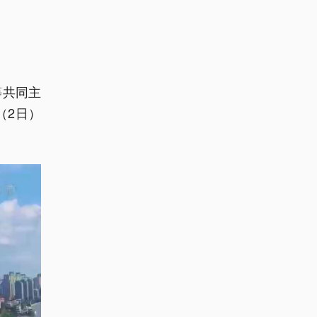
等共同主
（2日）