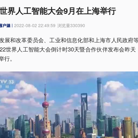
22世界人工智能大会9月在上海举行
2022-08-02 22:49:59
浏览量
330390
发展和改革委员会、工业和信息化部和上海市人民政府
022世界人工智能大会倒计时30天暨合作伙伴发布会昨天
举行。