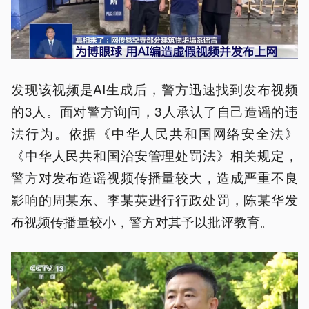
发现该视频是AI生成后，警方迅速找到发布视频
的3人。面对警方询问，3人承认了自己造谣的违
法行为。依据《中华人民共和国网络安全法》
《中华人民共和国治安管理处罚法》相关规定，
警方对发布造谣视频传播量较大，造成严重不良
影响的周某东、李某英进行行政处罚，陈某华发
布视频传播量较小，警方对其予以批评教育。