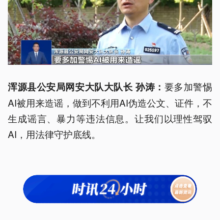
要多加警惕
浑源县公安局网安大队大队长 孙涛：
AI被用来造谣，做到不利用AI伪造公文、证件，不
生成谣言、暴力等违法信息。让我们以理性驾驭
AI，用法律守护底线。