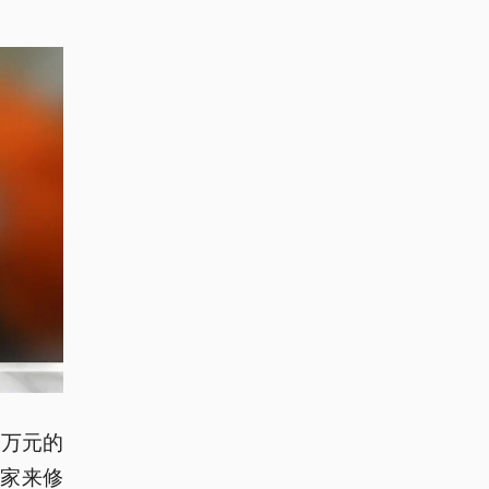
千万元的
家来修