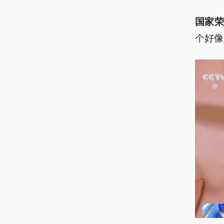
国家荣
个好像