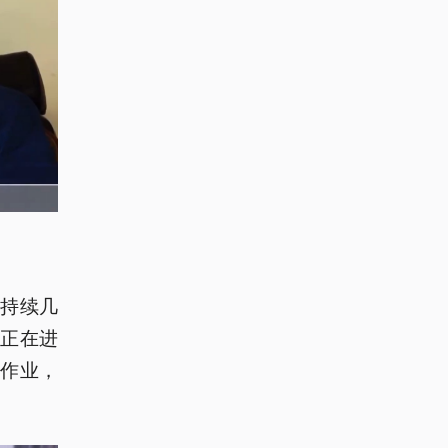
持续几
正在进
作业，