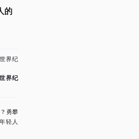
人的
的世界纪
世界纪
？勇攀
年轻人