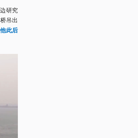
边研究
，桥吊出
他此后