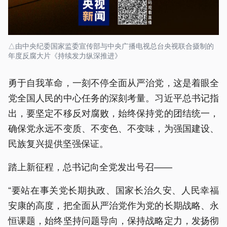
△由中央纪委国家监委宣传部与中央广播电视总台央视联合摄制的
年度反腐大片《持续发力纵深推进》
勇于自我革命，一刻不停全面从严治党，这是着眼全
党全国人民的中心任务的深刻考量。习近平总书记指
出，要坚定不移反对腐败，始终保持党的团结统一，
确保党永远不变质、不变色、不变味，为强国建设、
民族复兴提供坚强保证。
踏上新征程，总书记向全党发出号召——
“要站在事关党长期执政、国家长治久安、人民幸福
安康的高度，把全面从严治党作为党的长期战略、永
恒课题，始终坚持问题导向，保持战略定力，发扬彻