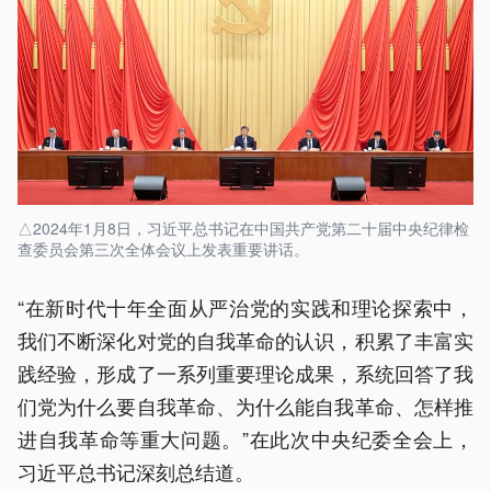
△2024年1月8日，习近平总书记在中国共产党第二十届中央纪律检
查委员会第三次全体会议上发表重要讲话。
“在新时代十年全面从严治党的实践和理论探索中，
我们不断深化对党的自我革命的认识，积累了丰富实
践经验，形成了一系列重要理论成果，系统回答了我
们党为什么要自我革命、为什么能自我革命、怎样推
进自我革命等重大问题。”在此次中央纪委全会上，
习近平总书记深刻总结道。