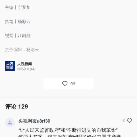
主编丨宁黎黎
执笔丨杨彩云
视觉丨江雨航
责任编辑：
杨彩云
央视新闻
我用心你放心
96
评论
129
央视网友u8rf30
10
“让人民来监督政府”和“不断推进党的自我革命”
这两大答案，极其深刻地阐明了确保中国共产党