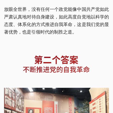
放眼全世界，没有任何一个政党能像中国共产党如此
严肃认真地对待自身建设，如此高度自觉地以科学的
态度、体系化的方式推进自我革命，这是我们党的显
著优势，也是引领时代的制胜之道。