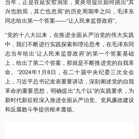
当年，正是在延安窑洞里，黄炎培提出如何跳出“其
兴也勃焉，其亡也忽焉”的历史周期率之问，毛泽东
同志给出第一个答案——“让人民来监督政府”。
“党的十八大以来，在推进全面从严治党的伟大实践
中，我们不断进行实践探索和理论思考，在毛泽东同
志当年给出‘让人民来监督政府’的第一个答案基础
上，给出了第二个答案，那就是不断推进党的自我革
命。”2024年1月8日，在二十届中央纪委三次全会
上，习近平总书记发表重要讲话，深刻阐述党的自我
革命的重要思想，明确提出“九个以”的实践要求，为
新时代新征程深入推进全面从严治党、党风廉政建设
和反腐败斗争提供根本遵循。