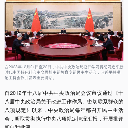
△2023年12月21日至22日，中共中央政治局召开学习贯彻习近平新
时代中国特色社会主义思想主题教育专题民主生活会，习近平总书
记主持会议并发表重要讲话。
自2012年十八届中共中央政治局会议审议通过《十
八届中央政治局关于改进工作作风、密切联系群众的
八项规定》以来，中央政治局每年都召开民主生活
会，听取贯彻执行中央八项规定情况汇报，开展批评
和自我批评。