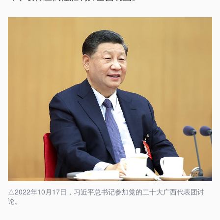
△2022年10月17日，习近平总书记参加党的二十大广西代表团讨
论。