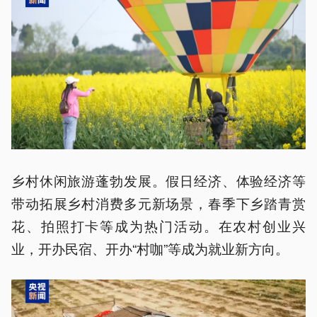
乡村休闲旅游蓬勃发展。假日经济、体验经济等
带动拓展乡村消费多元新场景，春季下乡踏青赏
花、拍照打卡等成为热门活动。在农村创业兴
业，开办民宿、开办“村咖”等成为就业新方向。