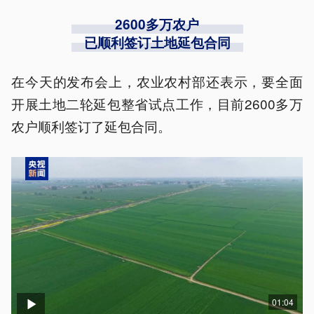
2600多万农户
已顺利签订土地延包合同
在今天的发布会上，农业农村部还表示，要全面
开展土地二轮延包整省试点工作，目前2600多万
农户顺利签订了延包合同。
01:04