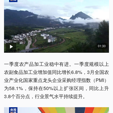
01:30
一季度农产品加工业稳中有进。一季度规模以上
农副食品加工业增加值同比增长6.8%，3月全国农
业产业化国家重点龙头企业采购经理指数（PMI）
为58.1%，保持在50%以上扩张区间，同比上升
3.8个百分点，行业景气水平持续提升。