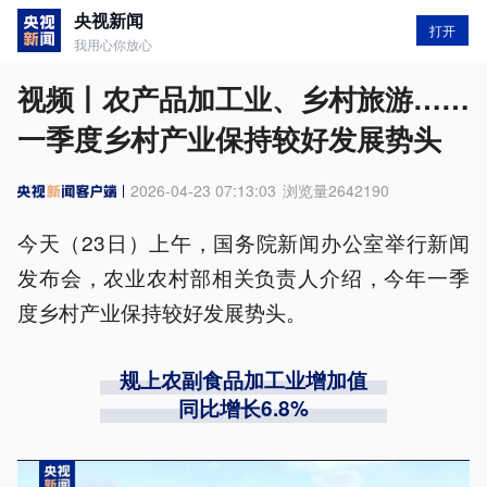
央视新闻
打开
我用心你放心
视频丨农产品加工业、乡村旅游……
一季度乡村产业保持较好发展势头
2026-04-23 07:13:03
浏览量
2642190
今天（23日）上午，国务院新闻办公室举行新闻
发布会，农业农村部相关负责人介绍，今年一季
度乡村产业保持较好发展势头。
规上农副食品加工业增加值
同比增长6.8%