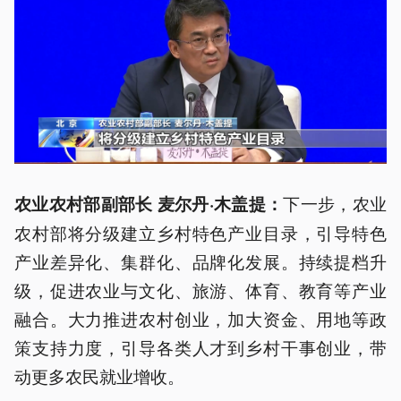
下一步，农业
农业农村部副部长 麦尔丹·木盖提：
农村部将分级建立乡村特色产业目录，引导特色
产业差异化、集群化、品牌化发展。持续提档升
级，促进农业与文化、旅游、体育、教育等产业
融合。大力推进农村创业，加大资金、用地等政
策支持力度，引导各类人才到乡村干事创业，带
动更多农民就业增收。