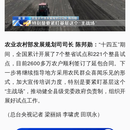
“十四五”期
农业农村部发展规划司司长 陈邦勋：
间，全国累计开展了7个整省试点和221个整县试
点，目前2600多万农户顺利签订了延包合同。下
一步将继续指导地方采用农民群众喜闻乐见的形
式，加大宣传培训力度，特别是要紧盯基层这个
“主战场”，推动健全县级党委政府负责制，组织开
展好试点工作。
（总台央视记者 梁丽娟 李啸虎 田琪永）