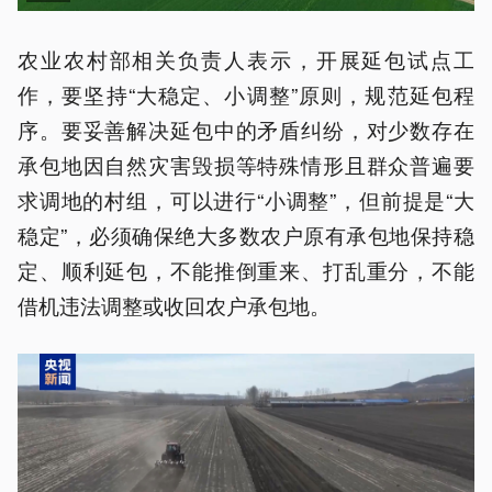
农业农村部相关负责人表示，开展延包试点工
作，要坚持“大稳定、小调整”原则，规范延包程
序。要妥善解决延包中的矛盾纠纷，对少数存在
承包地因自然灾害毁损等特殊情形且群众普遍要
求调地的村组，可以进行“小调整”，但前提是“大
稳定”，必须确保绝大多数农户原有承包地保持稳
定、顺利延包，不能推倒重来、打乱重分，不能
借机违法调整或收回农户承包地。