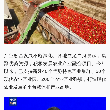
产业融合发展不断深化。各地立足自身禀赋，集
聚优势资源，积极发展农业产业融合项目。今年
以来，已支持新建40个优势特色产业集群、50个
现代农业产业园、200个农业产业强镇，打造现代
农业发展的平台载体和产业高地。