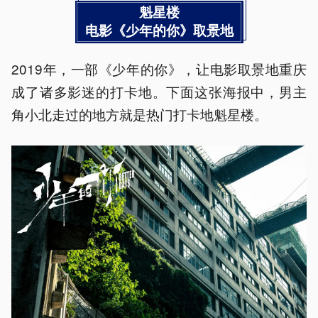
魁星楼
电影《少年的你》取景地
2019年，一部《少年的你》，让电影取景地重庆
成了诸多影迷的打卡地。下面这张海报中，男主
角小北走过的地方就是热门打卡地魁星楼。