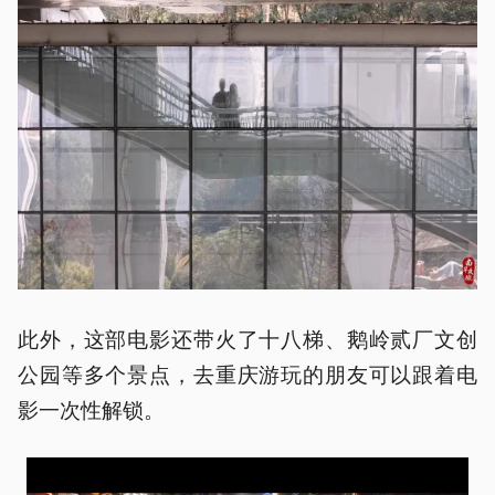
此外，这部电影还带火了十八梯、鹅岭贰厂文创
公园等多个景点，去重庆游玩的朋友可以跟着电
影一次性解锁。