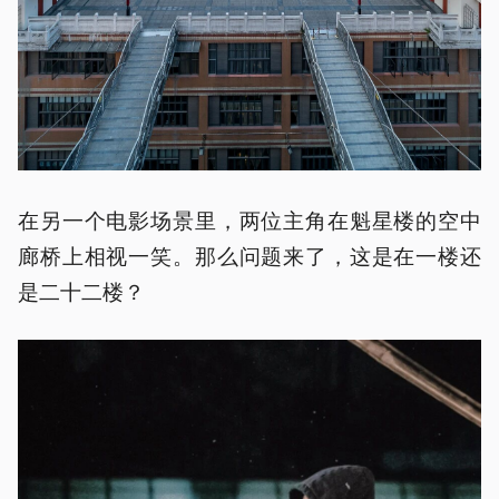
在另一个电影场景里，两位主角在魁星楼的空中
廊桥上相视一笑。那么问题来了，这是在一楼还
是二十二楼？