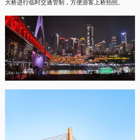
大桥进行临时交通管制，方便游客上桥拍照。