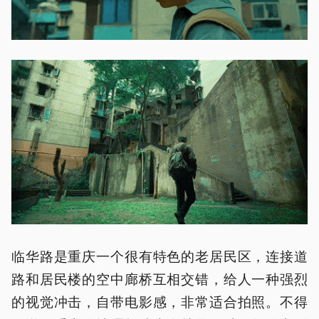
临华路是重庆一个很有特色的老居民区，连接道
路和居民楼的空中廊桥互相交错，给人一种强烈
的视觉冲击，自带电影感，非常适合拍照。不得