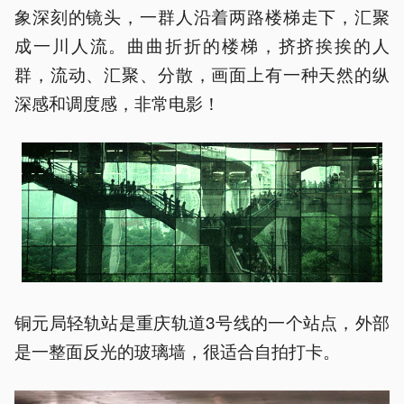
象深刻的镜头，一群人沿着两路楼梯走下，汇聚
成一川人流。曲曲折折的楼梯，挤挤挨挨的人
群，流动、汇聚、分散，画面上有一种天然的纵
深感和调度感，非常电影！
铜元局轻轨站是重庆轨道3号线的一个站点，外部
是一整面反光的玻璃墙，很适合自拍打卡。