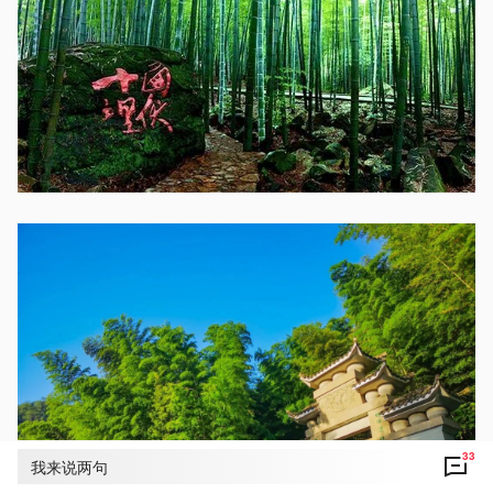
33
我来说两句