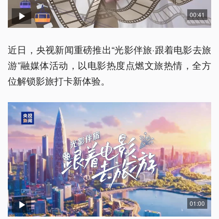
00:41
近日，央视新闻重磅推出“光影伴旅·跟着电影去旅
游”融媒体活动，以电影热度点燃文旅热情，全方
位解锁影旅打卡新体验。
01:00