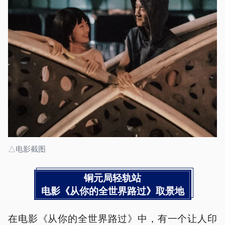
△电影截图
铜元局轻轨站
电影《从你的全世界路过》取景地
在电影《从你的全世界路过》中，有一个让人印