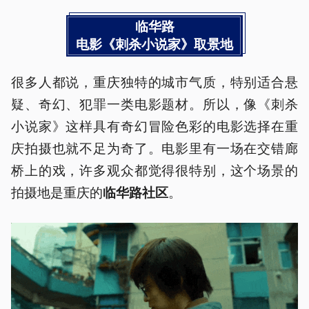
临华路
电影《刺杀小说家》取景地
很多人都说，重庆独特的城市气质，特别适合悬
疑、奇幻、犯罪一类电影题材。所以，像《刺杀
小说家》这样具有奇幻冒险色彩的电影选择在重
庆拍摄也就不足为奇了。电影里有一场在交错廊
桥上的戏，许多观众都觉得很特别，这个场景的
拍摄地是重庆的
。
临华路社区