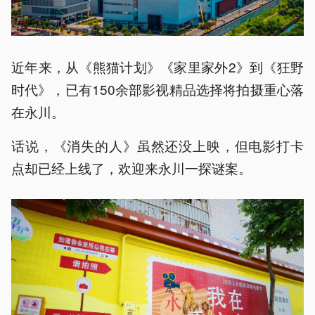
近年来，从《熊猫计划》《家里家外2》到《狂野
时代》，已有150余部影视精品选择将拍摄重心落
在永川。
话说，《消失的人》虽然还没上映，但电影打卡
点却已经上线了，欢迎来永川一探谜案。