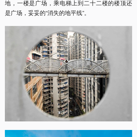
地，一楼是广场，乘电梯上到二十二楼的楼顶还
是广场，妥妥的“消失的地平线”。