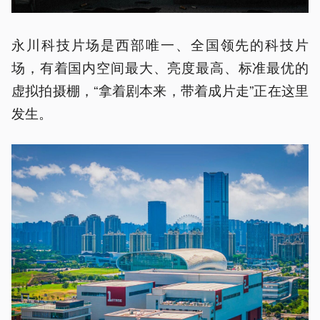
永川科技片场是西部唯一、全国领先的科技片
场，有着国内空间最大、亮度最高、标准最优的
虚拟拍摄棚，“拿着剧本来，带着成片走”正在这里
发生。