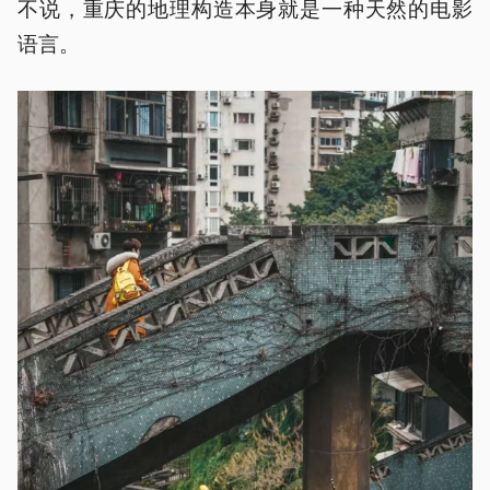
不说，重庆的地理构造本身就是一种天然的电影
语言。