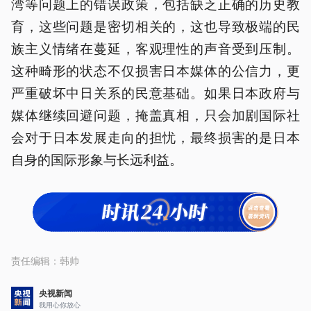
湾等问题上的错误政策，包括缺乏正确的历史教
育，这些问题是密切相关的，这也导致极端的民
族主义情绪在蔓延，客观理性的声音受到压制。
这种畸形的状态不仅损害日本媒体的公信力，更
严重破坏中日关系的民意基础。如果日本政府与
媒体继续回避问题，掩盖真相，只会加剧国际社
会对于日本发展走向的担忧，最终损害的是日本
自身的国际形象与长远利益。
责任编辑：
韩帅
央视新闻
我用心你放心