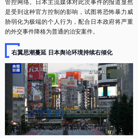
管控网络。日本主流媒体对此次事件的报道显然
是受到这种官方控制的影响，试图将恐怖暴力威
胁弱化为极端的个人行为，配合日本政府将严重
的外交事件降格为普通的治安案件。
右翼思潮蔓延 日本舆论环境持续右倾化