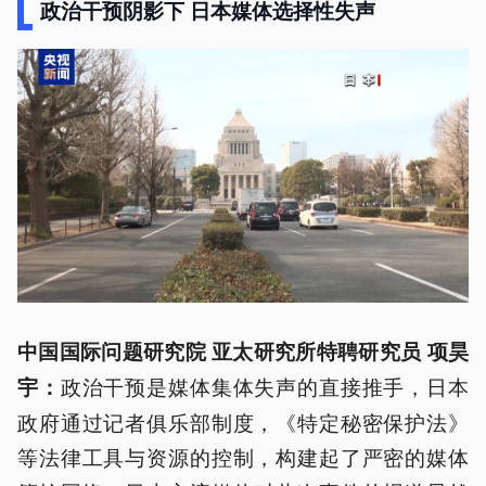
政治干预阴影下 日本媒体选择性失声
中国国际问题研究院 亚太研究所特聘研究员 项昊
政治干预是媒体集体失声的直接推手，日本
宇：
政府通过记者俱乐部制度，《特定秘密保护法》
等法律工具与资源的控制，构建起了严密的媒体