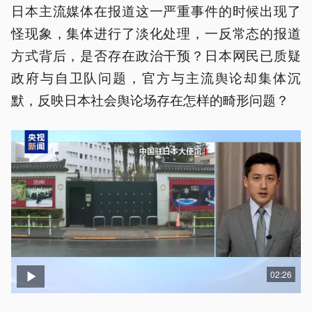
日本主流媒体在报道这一严重事件的时候出现了
怪现象，集体进行了淡化处理，一反常态的报道
方式背后，是否存在政治干预？日本网民已质疑
政府与自卫队问题，官方与主流舆论却集体沉
默，反映日本社会舆论场存在怎样的畸形问题？
02:26