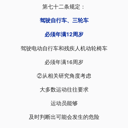
第七十二条规定：
驾驶自行车、三轮车
必须年满12周岁
驾驶电动自行车和残疾人机动轮椅车
必须年满16周岁
②从相关研究角度考虑
大多数运动往往要求
运动员能够
及时判断出可能会发生的危险