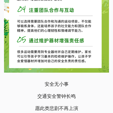
安全无小事
交通安全警钟长鸣
愿此类悲剧不再上演