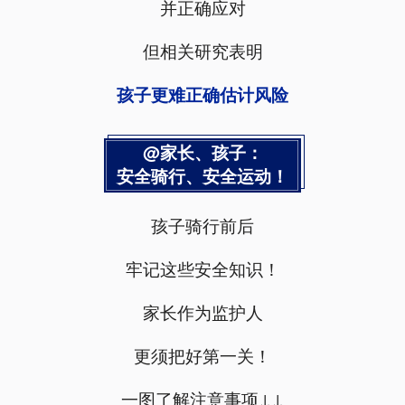
并正确应对
但相关研究表明
孩子更难正确估计风险
@家长、孩子：
安全骑行、安全运动！
孩子骑行前后
牢记这些安全知识！
家长作为监护人
更须把好第一关！
一图了解注意事项↓↓