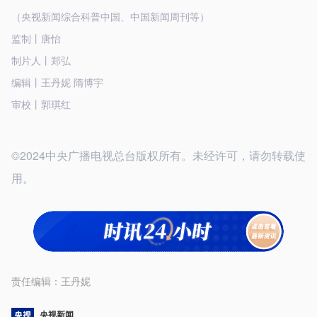
（央视新闻综合科普中国、中国新闻周刊等）
监制丨唐怡
制片人丨郑弘
编辑丨王丹妮 隋博宇
审校丨郭琪红
©2024中央广播电视总台版权所有。未经许可，请勿转载使
用。
责任编辑：
王丹妮
央视新闻