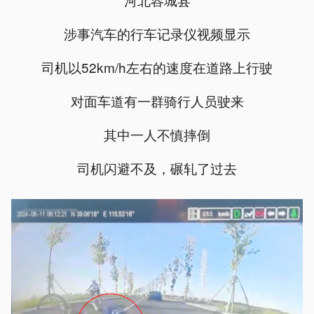
涉事汽车的行车记录仪视频显示
司机以52km/h左右的速度在道路上行驶
对面车道有一群骑行人员驶来
其中一人不慎摔倒
司机闪避不及，碾轧了过去