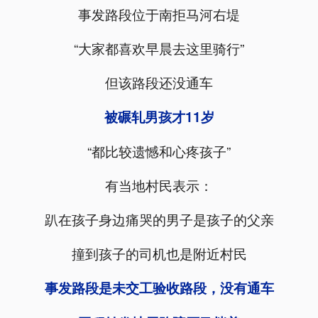
事发路段位于南拒马河右堤
“大家都喜欢早晨去这里骑行”
但该路段还没通车
被碾轧男孩才11岁
“都比较遗憾和心疼孩子”
有当地村民表示：
趴在孩子身边痛哭的男子是孩子的父亲
撞到孩子的司机也是附近村民
事发路段是未交工验收路段，没有通车