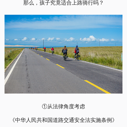
那么，孩子究竟适合上路骑行吗？
①从法律角度考虑
《中华人民共和国道路交通安全法实施条例》