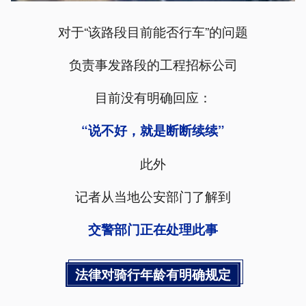
对于“该路段目前能否行车”的问题
负责事发路段的工程招标公司
目前没有明确回应：
“说不好，就是断断续续”
此外
记者从当地公安部门了解到
交警部门正在处理此事
法律对骑行年龄有明确规定