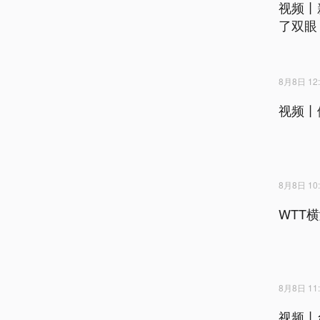
视频丨
了双眼
8月8日 12:
视频丨
8月8日 10:
WTT
8月8日 11:
视频丨