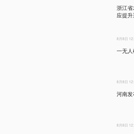
浙江省
应提升
8月8日 12:
一无人
8月8日 12:
河南发
8月8日 12: