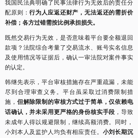
我国民法典明确了民事法律行为无效后的责任分
配原则：
行为人应返还财产，无法返还的需折价
补偿；各方过错需按比例承担损失。
既然交易行为无效，是否意味着平台要全额退回
款项？法院综合考量了交易流水、账号实名信息
及使用情况等证据后，确认一审法院对案件事实
的认定。
韩继先表示，平台审核措施存在严重疏漏，未能
尽到合理审查义务。平台虽采取过消费限制措
施，
但解除限制的审核方式过于简单，仅依赖电
，导致
话确认，并未采用更严格的身份核实手段
未成年人得以规避限制，继续高额消费。同时，
小刘本人及监护人均负有相应责任。
小刘长期沉