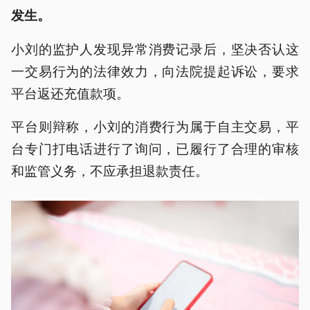
发生。
小刘的监护人发现异常消费记录后，坚决否认这
一交易行为的法律效力，向法院提起诉讼，要求
平台返还充值款项。
平台则辩称，小刘的消费行为属于自主交易，平
台专门打电话进行了询问，已履行了合理的审核
和监管义务，不应承担退款责任。