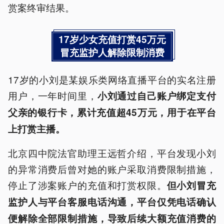
赏案终审结果。
17岁少女充值打赏45万元
冒充监护人解除限制消费
17岁的小刘是某娱乐类网络直播平台的实名注册
用户，一年时间里，
小刘通过自己账户绑定支付
父亲的银行卡，累计充值超45万元，用于在平台
上打赏主播。
北京四中院法官助理王远哲介绍，平台发现小刘
的异常消费后曾对她的账户采取消费限制措施，
停止了涉案账户的充值和打赏权限。
但小刘冒充
监护人与平台客服电话沟通，平台仅凭电话确认
便解除全部限制措施，导致后续大额充值消费的