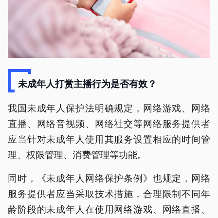
未成年人打赏主播行为是否有效？
我国未成年人保护法明确规定，网络游戏、网络
直播、网络音视频、网络社交等网络服务提供者
应当针对未成年人使用其服务设置相应的时间管
理、权限管理、消费管理等功能。
同时，《未成年人网络保护条例》也规定，网络
服务提供者应当采取技术措施，合理限制不同年
龄阶段的未成年人在使用网络游戏、网络直播、