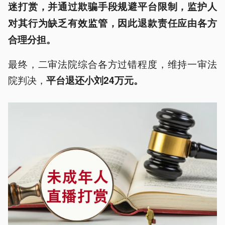
迷打赏，并通过欺骗手段规避平台限制，监护人
对其行为缺乏有效监管，因此退款责任应由各方
合理分担。
最终，二审法院综合各方过错程度，维持一审法
院判决，
平台退还小刘24万元。