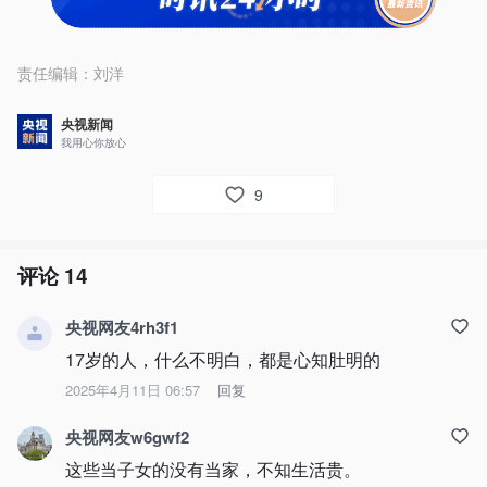
责任编辑：
刘洋
央视新闻
我用心你放心
9
评论
14
央视网友4rh3f1
17岁的人，什么不明白，都是心知肚明的
2025年4月11日 06:57
回复
央视网友w6gwf2
这些当子女的没有当家，不知生活贵。