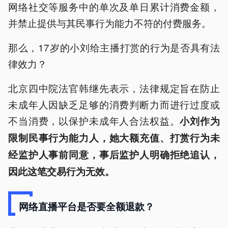
网络社交等服务中的单次及单日累计消费金额，
并禁止提供与其民事行为能力不符的付费服务。
那么，17岁的小刘给主播打赏的行为是否具有法
律效力？
北京四中院法官韩继先表示，法律规定旨在防止
未成年人因缺乏足够的消费判断力而进行过度或
不当消费，以保护未成年人合法权益。
小刘作为
限制民事行为能力人，她大额充值、打赏行为未
经监护人事前同意，事后监护人明确拒绝追认，
因此这笔交易行为无效。
网络直播平台是否要全额退款？