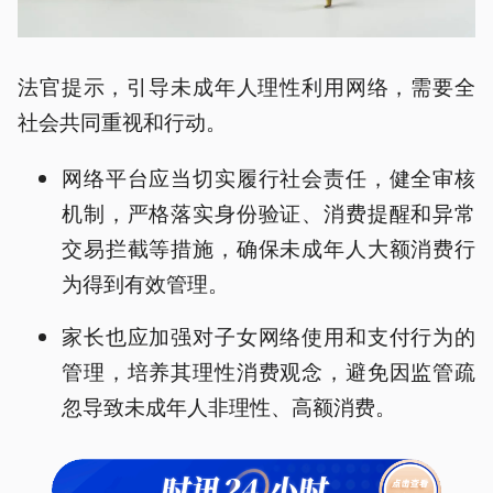
法官提示，引导未成年人理性利用网络，需要全
社会共同重视和行动。
网络平台应当切实履行社会责任，健全审核
机制，严格落实身份验证、消费提醒和异常
交易拦截等措施，确保未成年人大额消费行
为得到有效管理。
家长也应加强对子女网络使用和支付行为的
管理，培养其理性消费观念，避免因监管疏
忽导致未成年人非理性、高额消费。