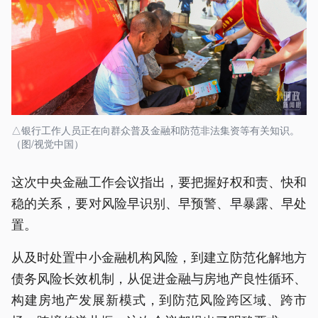
△银行工作人员正在向群众普及金融和防范非法集资等有关知识。
（图/视觉中国）
这次中央金融工作会议指出，要把握好权和责、快和
稳的关系，要对风险早识别、早预警、早暴露、早处
置。
从及时处置中小金融机构风险，到建立防范化解地方
债务风险长效机制，从促进金融与房地产良性循环、
构建房地产发展新模式，到防范风险跨区域、跨市