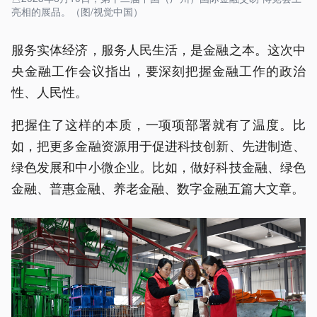
亮相的展品。（图/视觉中国）
服务实体经济，服务人民生活，是金融之本。这次中
央金融工作会议指出，要深刻把握金融工作的政治
性、人民性。
把握住了这样的本质，一项项部署就有了温度。比
如，把更多金融资源用于促进科技创新、先进制造、
绿色发展和中小微企业。比如，做好科技金融、绿色
金融、普惠金融、养老金融、数字金融五篇大文章。