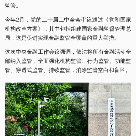
监管。
今年2月，党的二十届二中全会审议通过《党和国家
机构改革方案》，其中包括组建国家金融监督管理总
局，这是促进实现金融监管全覆盖的重大举措。
这次中央金融工作会议强调，依法将所有金融活动全
部纳入监管，全面强化机构监管、行为监管、功能监
管、穿透式监管、持续监管，消除监管空白和盲区。