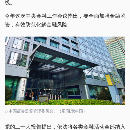
线。
今年这次中央金融工作会议指出，要全面加强金融监
管，有效防范化解金融风险。
△中国证券监督管理委员会。（图/视觉中国）
党的二十大报告提出，依法将各类金融活动全部纳入