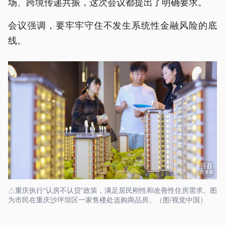
场、跨境传递共振，这次会议都提出了明确要求。
会议强调，要牢牢守住不发生系统性金融风险的底
线。
△重庆执行“认房不认贷”政策，满足居民刚性和改善性住房需求。图
为市民在重庆沙坪坝区一家售楼处选购商品房。（图/视觉中国）