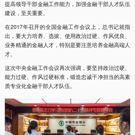
提高领导干部金融工作能力，加强金融干部人才队伍
建设，至关重要。
在2017年召开的全国金融工作会议上，总书记就指
出，要大力培养、选拔、使用政治过硬、作风优良、
业务精通的金融人才，特别是要注意培养金融高端人
才。
这次中央金融工作会议再次强调，要坚持政治过硬、
能力过硬、作风过硬标准，锻造忠诚干净担当的高素
质专业化金融干部人才队伍。