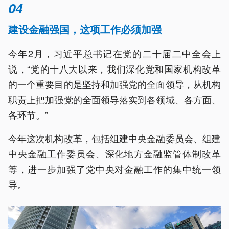
04
建设金融强国，这项工作必须加强
今年2月，习近平总书记在党的二十届二中全会上
说，“党的十八大以来，我们深化党和国家机构改革
的一个重要目的是坚持和加强党的全面领导，从机构
职责上把加强党的全面领导落实到各领域、各方面、
各环节。”
今年这次机构改革，包括组建中央金融委员会、组建
中央金融工作委员会、深化地方金融监管体制改革
等，进一步加强了党中央对金融工作的集中统一领
导。