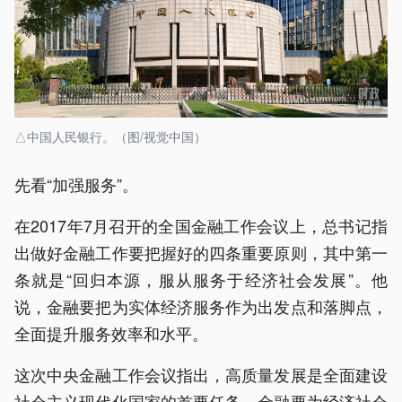
△中国人民银行。（图/视觉中国）
先看“加强服务”。
在2017年7月召开的全国金融工作会议上，总书记指
出做好金融工作要把握好的四条重要原则，其中第一
条就是“回归本源，服从服务于经济社会发展”。他
说，金融要把为实体经济服务作为出发点和落脚点，
全面提升服务效率和水平。
这次中央金融工作会议指出，高质量发展是全面建设
社会主义现代化国家的首要任务，金融要为经济社会