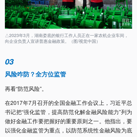
△2023年3月，湖南娄底的银行工作人员正在一家农机企业车间，
向企业负责人宣讲普惠金融政策。（图/视觉中国）
03
风险咋防？全方位监管
再看“防范风险”。
在2017年7月召开的全国金融工作会议上，习近平总
书记把“强化监管，提高防范化解金融风险能力”列为
做好金融工作要把握好的重要原则之一。他指出，要
以强化金融监管为重点，以防范系统性金融风险为底