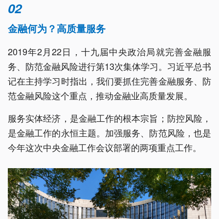
02
金融何为？高质量服务
2019年2月22日，十九届中央政治局就完善金融服
务、防范金融风险进行第13次集体学习。习近平总书
记在主持学习时指出，我们要抓住完善金融服务、防
范金融风险这个重点，推动金融业高质量发展。
服务实体经济，是金融工作的根本宗旨；防控风险，
是金融工作的永恒主题。加强服务、防范风险，也是
今年这次中央金融工作会议部署的两项重点工作。