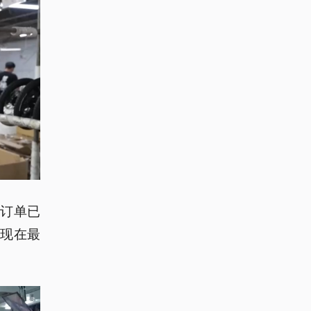
订单已
，现在最