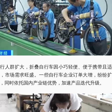
骑行人群扩大，折叠自行车因小巧轻便、便于携带且适
用，市场需求旺盛。一些自行车企业订单大增，纷纷扩
，同时依托国内产业链优势，加速产品迭代升级。