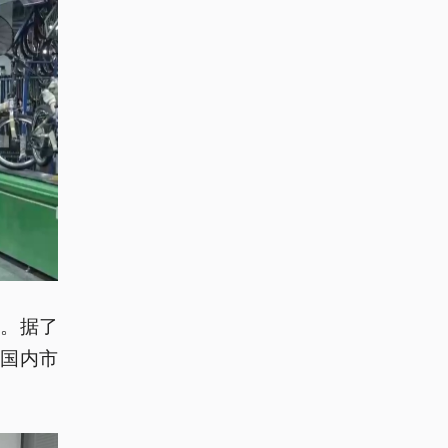
。据了
国内市