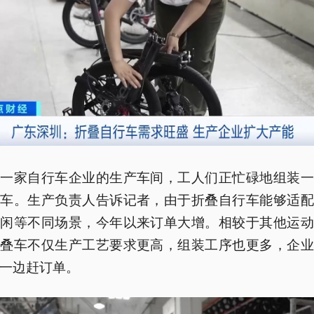
圳一家自行车企业的生产车间，工人们正忙碌地组装一
行车。生产负责人告诉记者，由于折叠自行车能够适配
休闲等不同场景，今年以来订单大增。相较于其他运动
折叠车不仅生产工艺要求更高，组装工序也更多，企业
一边赶订单。