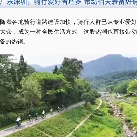
，随着各地骑行道路建设加快，骑行人群已从专业爱好
通大众，成为一种全民生活方式。这股热潮也直接带动
备的热销。