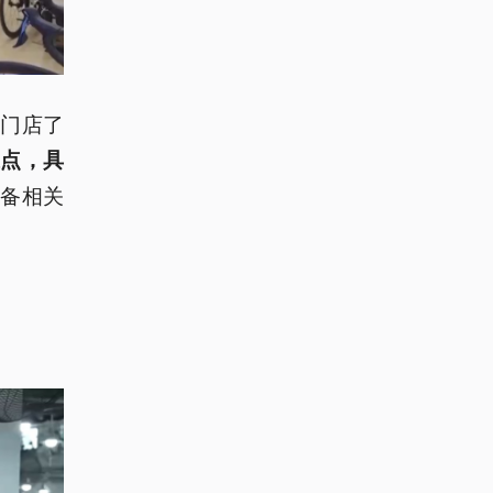
门店了
点，具
备相关