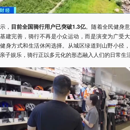
示，
。随着全民健身
目前全国骑行用户已突破1.3亿
市基建完善，骑行不再是小众运动，而是演变为广受大
尚健身方式和生活休闲选择。从城区绿道到山野小径，
亲子娱乐，骑行正以多元化的形态融入人们的日常生