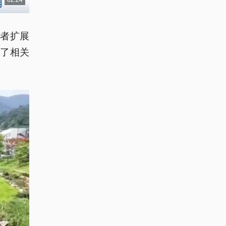
者扩展
了相关