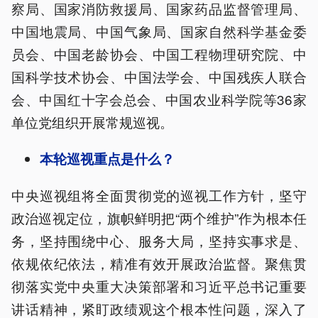
察局、国家消防救援局、国家药品监督管理局、
中国地震局、中国气象局、国家自然科学基金委
员会、中国老龄协会、中国工程物理研究院、中
国科学技术协会、中国法学会、中国残疾人联合
会、中国红十字会总会、中国农业科学院等36家
单位党组织开展常规巡视。
本轮巡视重点是什么？
中央巡视组将全面贯彻党的巡视工作方针，坚守
政治巡视定位，旗帜鲜明把“两个维护”作为根本任
务，坚持围绕中心、服务大局，坚持实事求是、
依规依纪依法，精准有效开展政治监督。聚焦贯
彻落实党中央重大决策部署和习近平总书记重要
讲话精神，紧盯政绩观这个根本性问题，深入了