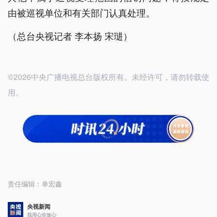
由被巡视单位和有关部门认真处理。
（总台央视记者 李本扬 宋琎）
©2026中央广播电视总台版权所有。未经许可，请勿转载使
用。
责任编辑：
单宏鑫
央视新闻
我用心你放心