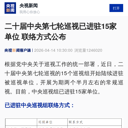
央视新闻
打开
我用心你放心
二十届中央第七轮巡视已进驻15家
单位 联络方式公布
2026-04-14 10:30:00
浏览量
1246020
根据党中央关于巡视工作的统一部署，近日，二
十届中央第七轮巡视的15个巡视组开始陆续进驻
被巡视单位，开展为期两个半月左右的常规巡
视。目前，中央巡视组已进驻15家单位。
已进驻中央巡视组联络方式：