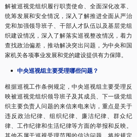
解被巡视党组织履行职责使命、全面深化改革、
统筹发展和安全情况，深入了解推进全面从严治
党和加强领导班子、干部人才队伍以及基层党组
织建设情况，深入了解落实巡视整改情况，着力
查找政治偏差，推动解决突出问题，为中央和国
家机关各项事业发展和党的建设提供有力保障。
中央巡视组主要受理哪些问题？
根据巡视工作条例规定，中央巡视组主要受理反
映被巡视党组织领导班子及其成员、下一级党组
织主要负责人问题的来信来电来访，重点是关于
违反政治纪律、组织纪律、廉洁纪律、群众纪
律、工作纪律和生活纪律等方面的举报和反映。
其他不属于巡视受理范围的信访问题，将按规定