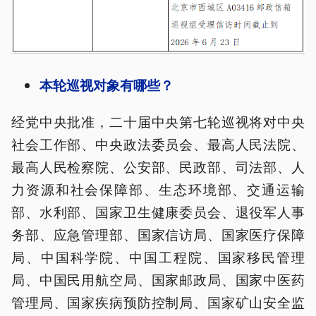
本轮巡视对象有哪些？
经党中央批准，二十届中央第七轮巡视将对中央
社会工作部、中央政法委员会、最高人民法院、
最高人民检察院、公安部、民政部、司法部、人
力资源和社会保障部、生态环境部、交通运输
部、水利部、国家卫生健康委员会、退役军人事
务部、应急管理部、国家信访局、国家医疗保障
局、中国科学院、中国工程院、国家移民管理
局、中国民用航空局、国家邮政局、国家中医药
管理局、国家疾病预防控制局、国家矿山安全监