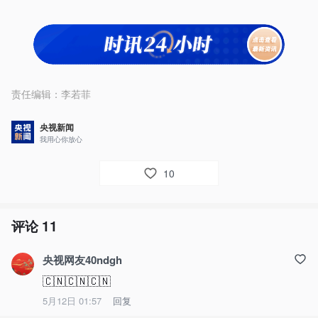
责任编辑：
李若菲
央视新闻
我用心你放心
10
评论
11
央视网友40ndgh
🇨🇳🇨🇳🇨🇳
5月12日 01:57
回复