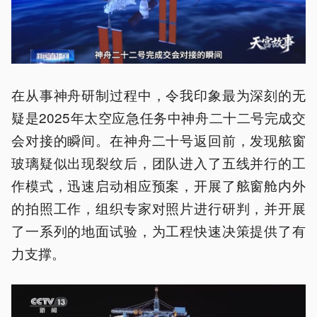
在从事神舟研制过程中，令我印象最为深刻的无
疑是2025年太空应急任务中神舟二十二号完成交
会对接的瞬间。在神舟二十号返回前，发现舷窗
玻璃疑似出现裂纹后，团队进入了五线并行的工
作模式，迅速启动相应预案，开展了舷窗舱内外
的拍照工作，组织专家对照片进行研判，并开展
了一系列的地面试验，为工程快速决策提供了有
力支撑。