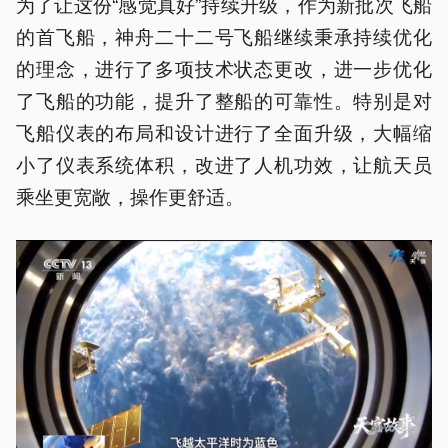
为了让这份“感觉真好”持续升级，作为新批次飞船
的首飞船，神舟二十二号飞船继续秉承持续优化
的理念，进行了多项技术状态更改，进一步优化
了飞船的功能，提升了整船的可靠性。特别是对
飞船仪表的布局和设计进行了全面升级，大幅缩
小了仪表系统体积，改进了人机功效，让航天员
乘坐更宽敞，操作更舒适。