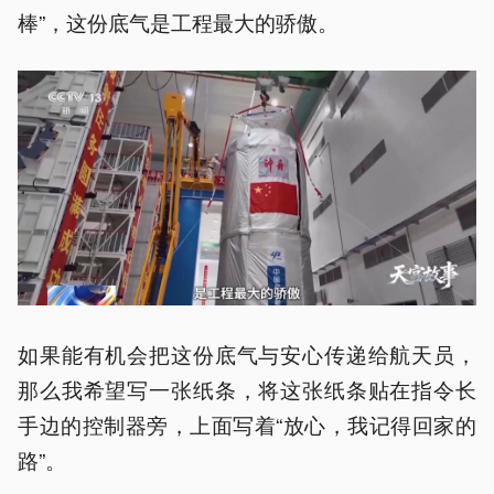
棒”，这份底气是工程最大的骄傲。
如果能有机会把这份底气与安心传递给航天员，
那么我希望写一张纸条，将这张纸条贴在指令长
手边的控制器旁，上面写着“放心，我记得回家的
路”。