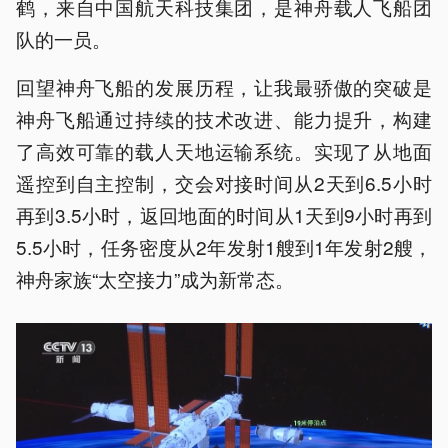
鹤，来自中国航天科技集团，是神舟载人飞船团
队的一员。
回望神舟飞船的发展历程，让我最骄傲的突破是
神舟飞船通过持续的技术改进、能力提升，构建
了高效可靠的载人天地运输系统。实现了从地面
遥控到自主控制，交会对接时间从2天到6.5小时
再到3.5小时，返回地面的时间从1天到9小时再到
5.5小时，任务密度从2年发射1艘到1年发射2艘，
神舟家族“太空接力”成为新常态。