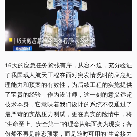
16天的应急任务紧张有序，从容不迫，充分验证
了我国载人航天工程在面对突发情况时的应急处
理能力和预案的有效性，为后续工程的实施提供
了宝贵的经验。作为设计师，这一刻的意义远超
技术本身，它意味着我们设计的系统不仅通过了
最严苛的实战压力测试，更在真实的险情中，将
“生命至上、安全第一”的理念从纸面变为现实；备
份船不再是静态预案，而是随时可用的“生命接力