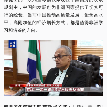
规划中，中国的发展也为非洲国家提供了切实可
行的经验。当前中国推动高质量发展，聚焦高水
平，高附加值的经济增长方式，都是值得非洲学
习和借鉴的方向。
共建“一带一路”
南非省务院副主席 莱斯·戈文德：