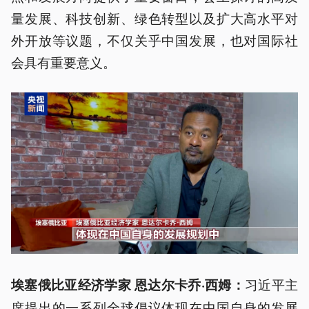
量发展、科技创新、绿色转型以及扩大高水平对
外开放等议题，不仅关乎中国发展，也对国际社
会具有重要意义。
习近平主
埃塞俄比亚经济学家 恩达尔卡乔·西姆：
席提出的一系列全球倡议体现在中国自身的发展