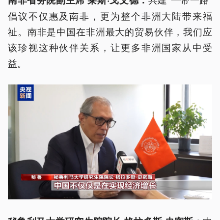
倡议不仅惠及南非，更为整个非洲大陆带来福
祉。南非是中国在非洲最大的贸易伙伴，我们应
该珍视这种伙伴关系，让更多非洲国家从中受
益。