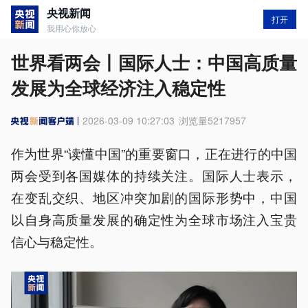
央视新闻
打开
我用心你放心
世界看两会丨国际人士：中国高质量
发展为全球经济注入稳定性
2026-03-09 10:27:03
浏览量
5217957
作为世界“读懂中国”的重要窗口，正在进行的中国
两会受到各国媒体的持续关注。国际人士表示，
在变乱交织、地区冲突加剧的国际形势中，中国
以自身高质量发展的确定性为全球市场注入宝贵
信心与稳定性。