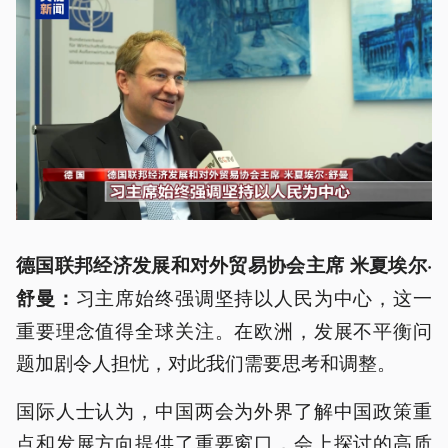
德国联邦经济发展和对外贸易协会主席 米夏埃尔·
习主席始终强调坚持以人民为中心，这一
舒曼：
重要理念值得全球关注。在欧洲，发展不平衡问
题加剧令人担忧，对此我们需要思考和调整。
国际人士认为，中国两会为外界了解中国政策重
点和发展方向提供了重要窗口，会上探讨的高质