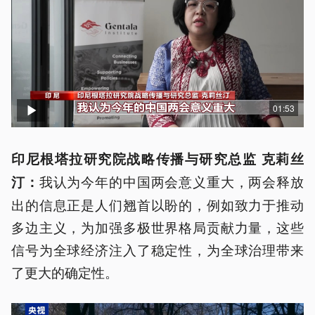
01:53
印尼根塔拉研究院战略传播与研究总监 克莉丝
我认为今年的中国两会意义重大，两会释放
汀：
出的信息正是人们翘首以盼的，例如致力于推动
多边主义，为加强多极世界格局贡献力量，这些
信号为全球经济注入了稳定性，为全球治理带来
了更大的确定性。