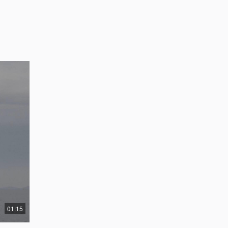
01:15