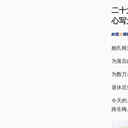
二十
心写
她扎根
为落后
为数万
退休后
今天的
路生梅