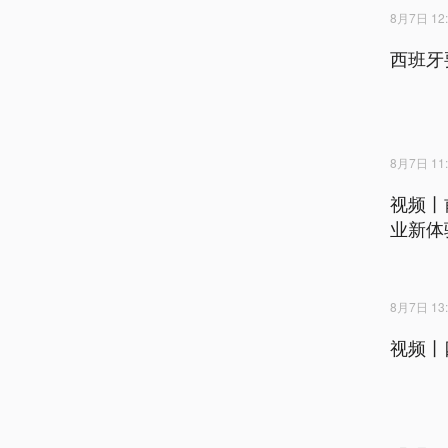
8月7日 12:
西班牙
8月7日 11:
视频丨
业新体
8月7日 13:
视频丨