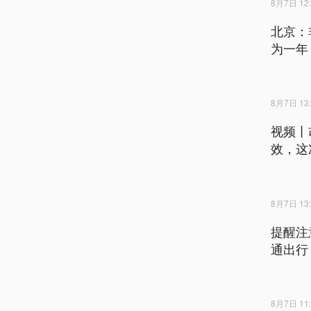
8月7日 12:
北京：
为一年
8月7日 13:
视频丨
效，这
8月7日 13:
提醒注
通出行
8月7日 11: