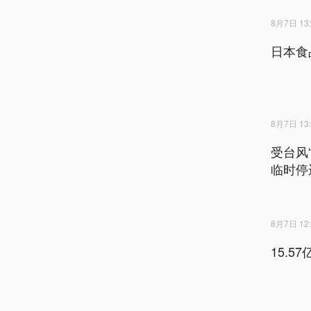
8月7日 13:
日本食
8月7日 13:
受台风
临时停
8月7日 12:
15.