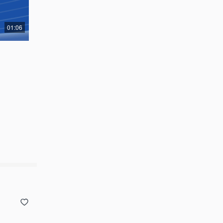
01:06