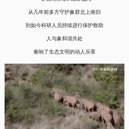
从几年前多方守护象群北上南归
到如今科研人员持续进行保护救助
人与象和谐共处
奏响了生态文明的动人乐章