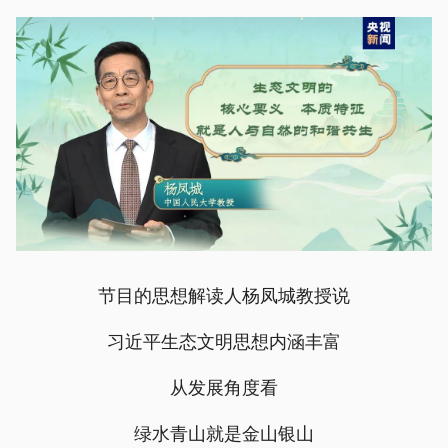
节目的思想解读人杨凤城教授说
习近平生态文明思想内涵丰富
从发展角度看
绿水青山就是金山银山