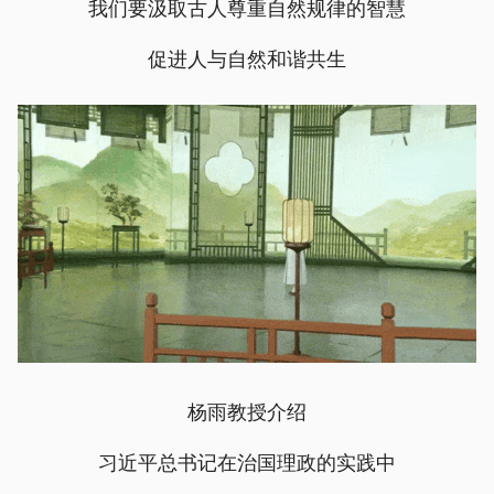
我们要汲取古人尊重自然规律的智慧
促进人与自然和谐共生
杨雨教授介绍
习近平总书记在治国理政的实践中