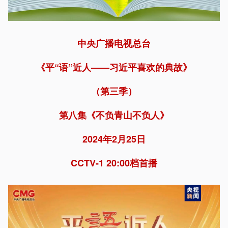
中央广播电视总台
《平“
语
”近人——习近平喜欢的典故》
（第三季）
第八集《不负青山不负人》
2024年2月25日
CCTV-1 20:00档首播