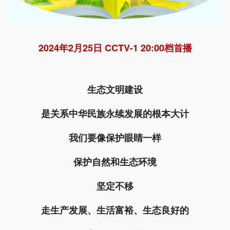
2024年2月25日 CCTV-1 20:00档首播
生态文明建设
是关系中华民族永续发展的根本大计
我们要像保护眼睛一样
保护自然和生态环境
坚定不移
走生产发展、生活富裕、生态良好的