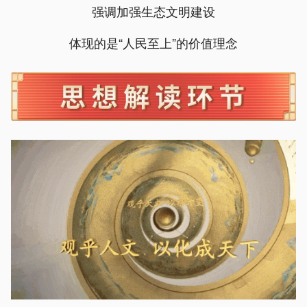
强调加强生态文明建设
体现的是“人民至上”的价值理念