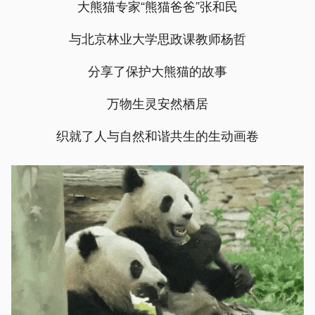
大熊猫专家“熊猫爸爸”张和民
与北京林业大学思政课教师杨哲
分享了保护大熊猫的故事
万物生灵安然栖居
织就了人与自然和谐共生的生动画卷