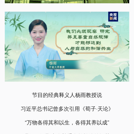
节目的经典释义人杨雨教授说
习近平总书记曾多次引用《荀子·天论》
“万物各得其和以生，各得其养以成”