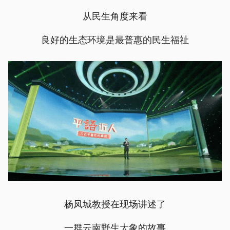
从民生角度来看
良好的生态环境是最普惠的民生福祉
杨凤城教授在现场讲述了
一群云南野生大象的故事