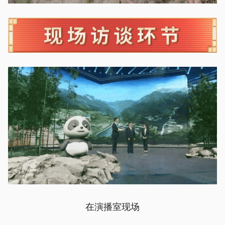
在演播室现场