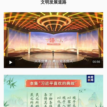
文明发展道路
00:56