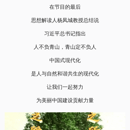
在节目的最后
思想解读人杨凤城教授总结说
习近平总书记指出
人不负青山，青山定不负人
中国式现代化
是人与自然和谐共生的现代化
让我们一起努力
为美丽中国建设贡献力量