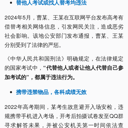
替他人考试或找人替考均违法
2024年5月，曹某、王某在互联网平台发布高考有
偿替考相关网络信息，引发网民关注，造成恶劣
社会影响。该地公安部门发布通报，曹某、王某
分别受到了法律的严惩。
《中华人民共和国刑法》明确规定，在法律规定
的国家考试中，
“代替他人或者让他人代替自己参
加考试的”，都属于违法行为。
携带违禁物品，各科成绩无效
2022年高考期间，某考生故意避开入场安检，违
规携带手机进入考场，开考后拍摄试卷发至QQ群
寻求解答未果，并被公安机关第一时间依法查