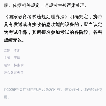
获。依据相关规定，违规考生被严肃处理。
《国家教育考试违规处理办法》明确规定，
携带
具有发送或者接收信息功能的设备的，应当认定
为考试作弊，其所报名参加考试的各阶段、各科
成绩无效。
监制丨李浙
主编丨王瑄
编辑丨林湘瑜
综合微言教育
©2026中央广播电视总台版权所有。未经许可，请勿转载使
用。