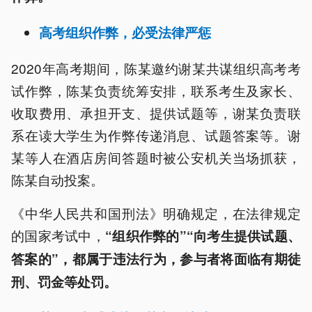
高考组织作弊，必受法律严惩
2020年高考期间，陈某邀约谢某共谋组织高考考
试作弊，陈某负责统筹安排，联系考生及家长、
收取费用、承担开支、提供试题等，谢某负责联
系在读大学生为作弊传递消息、试题答案等。谢
某等人在酒店房间答题时被公安机关当场抓获，
陈某自动投案。
《中华人民共和国刑法》明确规定，在法律规定
的国家考试中，
“组织作弊的”“向考生提供试题、
答案的”，都属于违法行为，参与者将面临有期徒
刑、罚金等处罚。