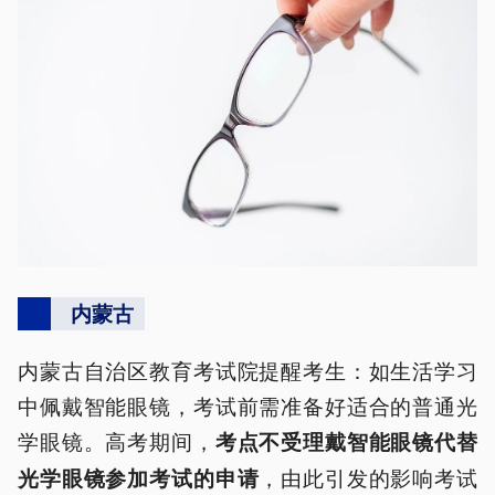
内蒙古
内蒙古自治区教育考试院提醒考生：如生活学习
中佩戴智能眼镜，考试前需准备好适合的普通光
学眼镜。高考期间，
考点不受理戴智能眼镜代替
，由此引发的影响考试
光学眼镜参加考试的申请