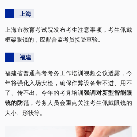
上海
上海市教育考试院发布考生注意事项，考生佩戴
框架眼镜的，应配合监考员接受查验。
福建
福建省普通高考考务工作培训视频会议透露，今
年将强化入场安检，确保作弊设备带不进、用不
了、传不出。今年的考务培训
强调对新型智能眼
，考务人员会重点关注考生佩戴眼镜的
镜的防范
大小、形状等。