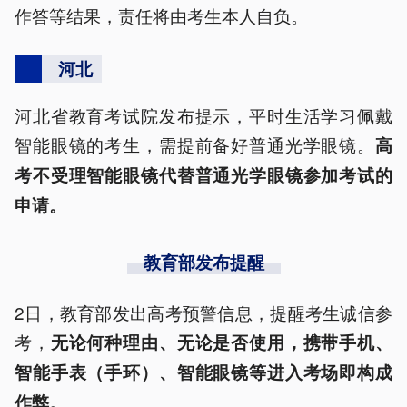
作答等结果，责任将由考生本人自负。
河北
河北省教育考试院发布提示，平时生活学习佩戴
智能眼镜的考生，需提前备好普通光学眼镜。
高
考不受理智能眼镜代替普通光学眼镜参加考试的
申请。
教育部发布提醒
2日，教育部发出高考预警信息，提醒考生诚信参
考，
无论何种理由、无论是否使用，携带手机、
智能手表（手环）、智能眼镜等进入考场即构成
作弊。