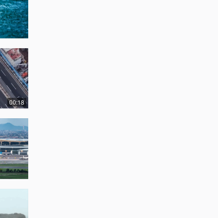
00:18