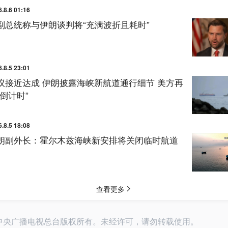
26中央广播电视总台版权所有。未经许可，请勿转载使用。