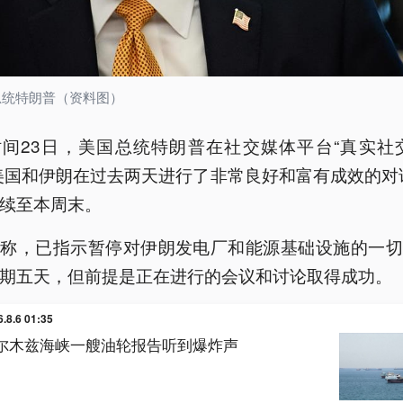
总统特朗普（资料图）
间23日，美国总统特朗普在社交媒体平台“真实社
美国和伊朗在过去两天进行了非常良好和富有成效的对
续至本周末。
普称，已指示暂停对伊朗发电厂和能源基础设施的一切
期五天，但前提是正在进行的会议和讨论取得成功。