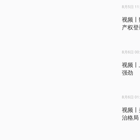
8月5日 11:
视频丨
产权登
8月6日 00:
视频丨
强劲
8月6日 01:
视频丨
治格局