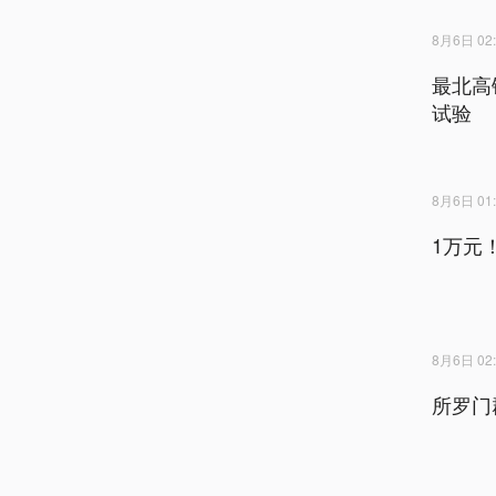
8月6日 02:
最北高
试验
8月6日 01:
1万元
8月6日 02:
所罗门