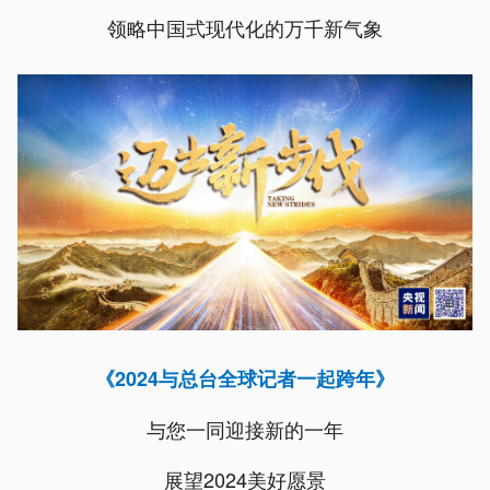
领略中国式现代化的万千新气象
《2024与总台全球记者一起跨年》
与您一同迎接新的一年
展望2024美好愿景