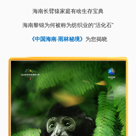
海南长臂猿家庭有啥生存宝典
海南黎锦为何被称为纺织业的“活化石”
为您揭晓
《中国海南·雨林秘境》