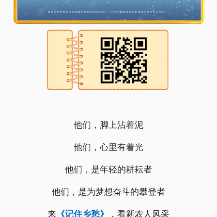
他们，脚上沾着泥
他们，心里有着光
他们，是年轻的耕耘者
他们，是为梦想奋斗的攀登者
来
，看新农人风采
《记住乡愁》