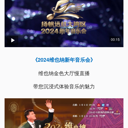
00:15
《2024维也纳新年音乐会》
维也纳金色大厅慢直播
带您沉浸式体验音乐的魅力