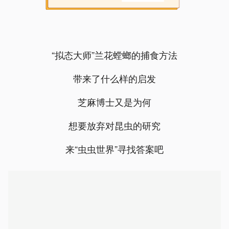
“拟态大师”兰花螳螂的捕食方法
带来了什么样的启发
芝麻博士又是为何
想要放弃对昆虫的研究
来“虫虫世界”寻找答案吧