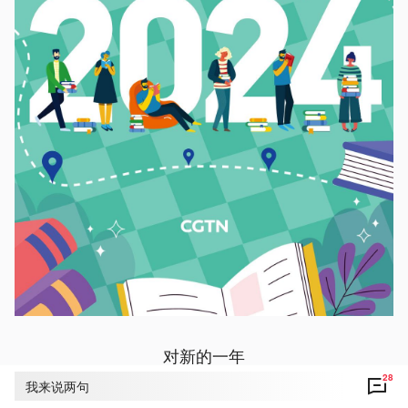
对新的一年
28
我来说两句
你是否满怀期待