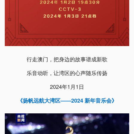
行走澳门，把身边的故事谱成新歌
乐音动听，让湾区的心声随乐传扬
2024年1月1日
《扬帆远航大湾区——2024 新年音乐会》