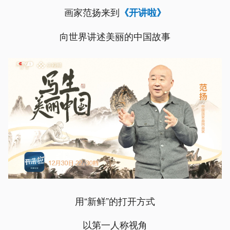
画家范扬来到
《开讲啦》
向世界讲述美丽的中国故事
用“新鲜”的打开方式
以第一人称视角