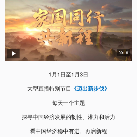
00:18
1月1日至1月3日
大型直播特别节目
《迈出新步伐》
每天一个主题
探寻中国经济发展的韧性、潜力和活力
看中国经济稳中有进、再启新程