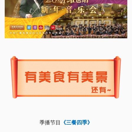
季播节目
《三餐四季》