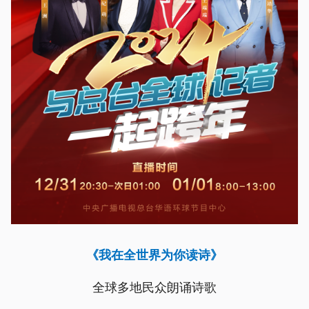
《我在全世界为你读诗》
全球多地民众朗诵诗歌