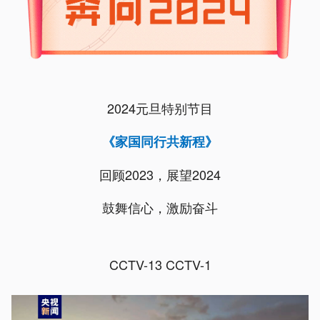
2024元旦特别节目
《家国同行共新程》
回顾2023，展望2024
鼓舞信心，激励奋斗
CCTV-13 CCTV-1