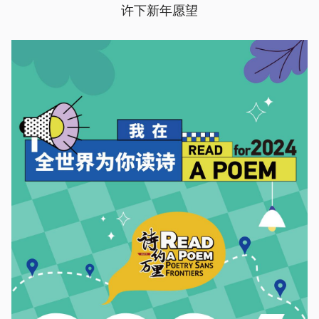
许下新年愿望