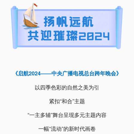
《启航2024——中央广播电视总台跨年晚会》
以四季色彩的自然之美为引
紧扣“和合”主题
“一主多辅”舞台呈现多元主题内容
一幅“流动”的新时代画卷