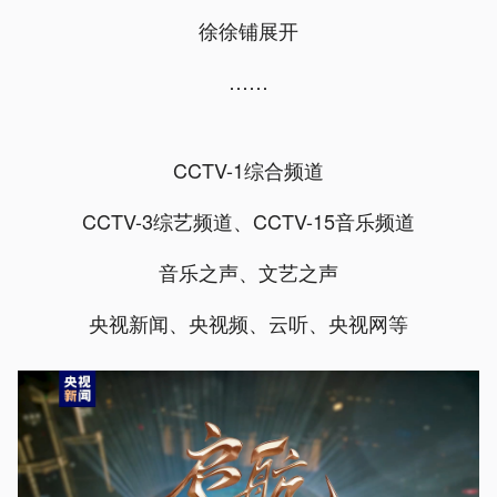
徐徐铺展开
……
CCTV-1综合频道
CCTV-3综艺频道、CCTV-15音乐频道
音乐之声、文艺之声
央视新闻、央视频、云听、央视网等