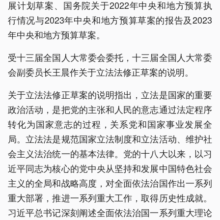
展计划草案、国务院关于2022年中央和地方预算执
行情况与2023年中央和地方预算草案的报告及2023
年中央和地方预算草案。
受十三届全国人大常委会委托，十三届全国人大常委
会副委员长王晨作关于立法法修正草案的说明。
关于立法法修正草案的说明指出，立法是国家的重要
政治活动，是把党的主张和人民的意志通过法定程序
转化为国家意志的过程，关系党和国家事业发展全
局。立法法是规范国家立法制度和立法活动、维护社
会主义法治统一的基本法律。党的十八大以来，以习
近平同志为核心的党中央从坚持和发展中国特色社会
主义的全局和战略高度，对全面依法治国作出一系列
重大部署，推进一系列重大工作，取得历史性成就。
习近平总书记深刻阐述全面依法治国一系列重大理论