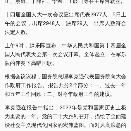
正、蔡奇、丁薛祥、李希、王岐山等在主席台就座。
十四届全国人大一次会议应出席代表2977人。5日上
午的会议，出席2948人，缺席29人，出席人数符合
法定人数。
上午9时，赵乐际宣布：中华人民共和国第十四届全
国人民代表大会第一次会议开幕。全体起立，在军乐
队的伴奏下高唱国歌。
根据会议议程，国务院总理李克强代表国务院向大会
作政府工作报告。报告共分2个部分：一、过去一年
和五年工作回顾；二、对今年政府工作的建议。
李克强在报告中指出，2022年是党和国家历史上极
为重要的一年。党的二十大胜利召开，描绘了全面建
设社会主义现代化国家的宏伟蓝图。面对风高浪急的