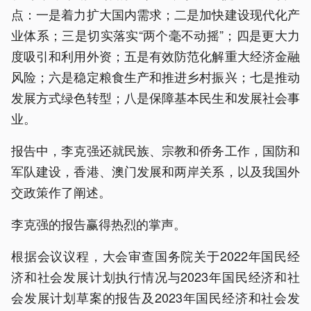
点：一是着力扩大国内需求；二是加快建设现代化产
业体系；三是切实落实“两个毫不动摇”；四是更大力
度吸引和利用外资；五是有效防范化解重大经济金融
风险；六是稳定粮食生产和推进乡村振兴；七是推动
发展方式绿色转型；八是保障基本民生和发展社会事
业。
报告中，李克强还就民族、宗教和侨务工作，国防和
军队建设，香港、澳门发展和两岸关系，以及我国外
交政策作了阐述。
李克强的报告赢得热烈的掌声。
根据会议议程，大会审查国务院关于2022年国民经
济和社会发展计划执行情况与2023年国民经济和社
会发展计划草案的报告及2023年国民经济和社会发