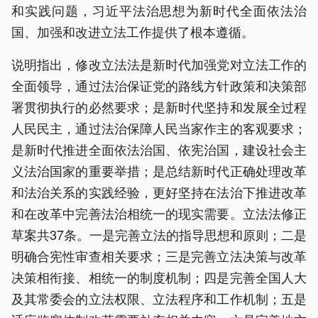
和实践问题，习近平法治思想为新时代全面依法治
国、加强和改进立法工作提供了根本遵循。
说明指出，修改立法法是新时代加强党对立法工作的
全面领导，通过法治保证党的路线方针政策和决策部
署贯彻执行的必然要求；是新时代坚持和发展全过程
人民民主，通过法治保障人民当家作主的客观要求；
是新时代推进全面依法治国、依宪治国，建设社会主
义法治国家的重要举措；是总结新时代正确处理改革
和法治关系的实践经验，更好坚持在法治下推进改革
和在改革中完善法治相统一的现实需要。立法法修正
草案共37条。一是完善立法的指导思想和原则；二是
明确合宪性审查相关要求；三是完善立法决策与改革
决策相衔接、相统一的制度机制；四是完善全国人大
及其常委会的立法权限、立法程序和工作机制；五是