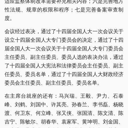
适应监察体制改革需要补充相关内容；六是完善地方
性法规、规章的权限和程序；七是完善备案审查制
度。
会议经过表决，通过了十四届全国人大一次会议关于
设立十四届全国人大专门委员会的决定，通过了十四
届全国人大一次会议关于十四届全国人大专门委员会
主任委员、副主任委员、委员人选的表决办法，通过
了十四届全国人大宪法和法律委员会主任委员、副主
任委员、委员名单，通过了十四届全国人大财政经济
委员会主任委员、副主任委员、委员名单。
在主席台就座的还有：马兴瑞、王毅、尹力、石泰
峰、刘鹤、刘国中、许其亮、孙春兰、李书磊、杨晓
渡、何卫东、何立峰、张又侠、张国清、陈文清、陈
吉宁、陈敏尔、胡春华、袁家军、黄坤明、刘金国、