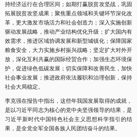
持经济运行在合理区间；如期打赢脱贫攻坚战，巩固
拓展脱贫攻坚成果；聚焦重点领域和关键环节深化改
革，更大激发市场活力和社会创造力；深入实施创新
驱动发展战略，推动产业结构优化升级；扩大国内有
效需求，推进区域协调发展和新型城镇化；保障国家
粮食安全，大力实施乡村振兴战略；坚定扩大对外开
放，深化互利共赢的国际经贸合作；加强生态环境保
护，促进绿色低碳发展；切实保障和改善民生，加快
社会事业发展；推进政府依法履职和治理创新，保持
社会大局稳定。
李克强在报告中指出，这些年我国发展取得的成就，
是以习近平同志为核心的党中央坚强领导的结果，是
习近平新时代中国特色社会主义思想科学指引的结
果，是全党全军全国各族人民团结奋斗的结果。