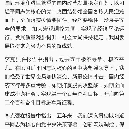
国际环境和艰巨繁重的国内改革发展稳定任务，以习
近平同志为核心的党中央团结带领全国各族人民迎难
而上，全面落实疫情要防住、经济要稳住、发展要安
全的要求，加大宏观调控力度，实现了经济平稳运
行、发展质量稳步提升、社会大局保持稳定，我国发
展取得来之极为不易的新成就。
李克强在报告中指出，过去五年极不寻常、极不平
凡。在以习近平同志为核心的党中央坚强领导下，我
们经受了世界变局加快演变、新冠疫情冲击、国内经
济下行等多重考验，如期打赢脱贫攻坚战，如期全面
建成小康社会，实现第一个百年奋斗目标，开启向第
二个百年奋斗目标进军新征程。
李克强在报告中指出，五年来，我们深入贯彻以习近
平同志为核心的党中央决策部署，创新宏观调控，保