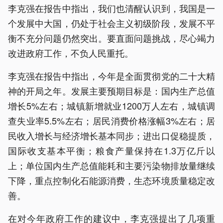
李克强在报告中指出，我们也清醒认识到，我国是一
个发展中大国，仍处于社会主义初级阶段，发展不平
衡不充分问题仍然突出。要直面问题挑战，尽心竭力
改进政府工作，不负人民重托。
李克强在报告中指出，今年是全面贯彻党的二十大精
神的开局之年。发展主要预期目标是：国内生产总值
增长5%左右；城镇新增就业1200万人左右，城镇调
查失业率5.5%左右；居民消费价格涨幅3%左右；居
民收入增长与经济增长基本同步；进出口促稳提质，
国际收支基本平衡；粮食产量保持在1.3万亿斤以
上；单位国内生产总值能耗和主要污染物排放量继续
下降，重点控制化石能源消费，生态环境质量稳定改
善。
在对今年政府工作的建议中，李克强提出了几项重