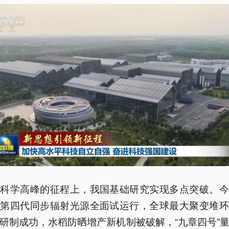
攀科学高峰的征程上，我国基础研究实现多点突破。今
台第四代同步辐射光源全面试运行，全球最大聚变堆环
研制成功，水稻防晒增产新机制被破解，“九章四号”