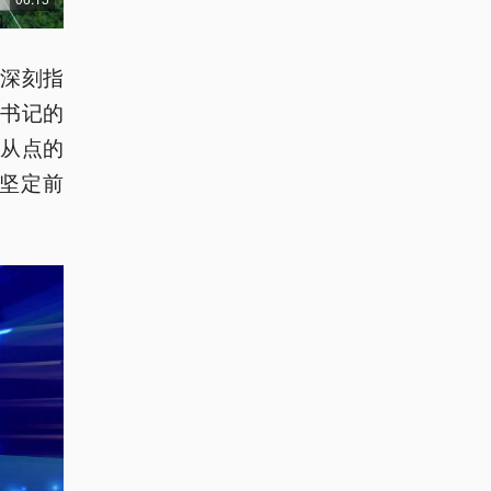
深刻指
书记的
从点的
坚定前