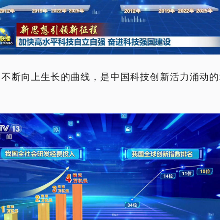
条不断向上生长的曲线，是中国科技创新活力涌动的