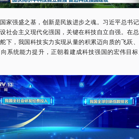
是国家强盛之基，创新是民族进步之魂。习近平总书记
建设社会主义现代化强国，关键在科技自立自强。在总
掌舵下，我国科技实力实现从量的积累迈向质的飞跃、
迈向系统能力提升，正朝着建成科技强国的宏伟目标