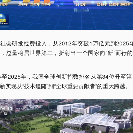
社会研发经费投入，从2012年突破1万亿元到2025
，总量稳居世界第二，折射出一个国家向“新”而行
2年至2025年，我国全球创新指数排名从第34位升至第
新实现从“技术追随”到“全球重要贡献者”的重大跨越。