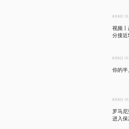
8月8日 15:
视频丨
分接近
8月8日 15:
你的半
8月8日 15:
罗马尼
进入保