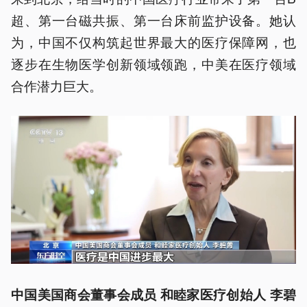
超、第一台磁共振、第一台床前监护设备。她认
为，中国不仅构筑起世界最大的医疗保障网，也
逐步在生物医学创新领域领跑，中美在医疗领域
合作潜力巨大。
中国美国商会董事会成员 和睦家医疗创始人 李碧