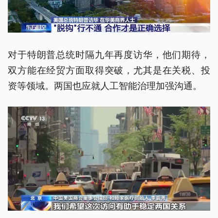
对于特朗普总统时隔九年再度访华，他们期待，
双方能在经贸方面取得突破，尤其是在关税、投
资等领域。两国也应就人工智能治理加强沟通。