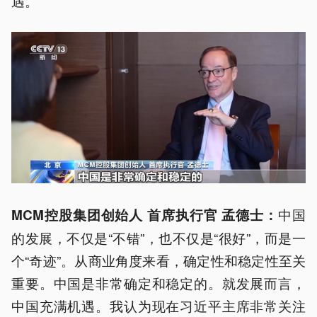
遇。
中国
MCM控股集团创始人 首席执行官 孟德士：
的发展，不仅是“不错”，也不仅是“很好”，而是一
个“奇迹”。从商业角度来看，确定性和稳定性至关
重要。中国是非常确定和稳定的。就发展而言，
中国充满机遇。我认为现在习近平主席非常关注