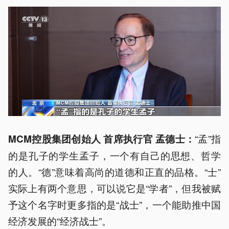
“孟”指
MCM控股集团创始人 首席执行官 孟德士：
的是孔子的学生孟子，一个有自己的思想、哲学
的人。“德”意味着高尚的道德和正直的品格。“士”
实际上有两个意思，可以说它是“学者”，但我被赋
予这个名字时更多指的是“战士”，一个能助推中国
经济发展的“经济战士”。