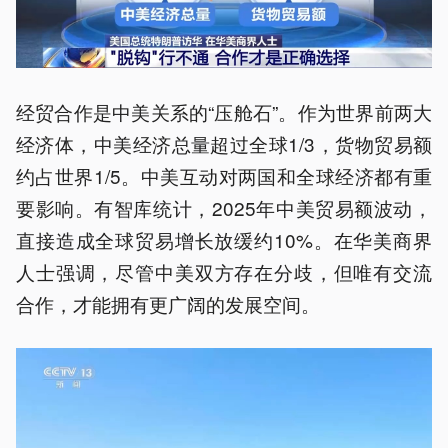
经贸合作是中美关系的“压舱石”。作为世界前两大
经济体，中美经济总量超过全球1/3，货物贸易额
约占世界1/5。中美互动对两国和全球经济都有重
要影响。有智库统计，2025年中美贸易额波动，
直接造成全球贸易增长放缓约10%。在华美商界
人士强调，尽管中美双方存在分歧，但唯有交流
合作，才能拥有更广阔的发展空间。