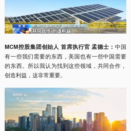
中国
MCM控股集团创始人 首席执行官 孟德士：
有一些我们需要的东西，美国也有一些中国需要
的东西。所以我认为找到这些领域，共同合作，
创造利益，这非常重要。