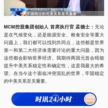
无论
MCM控股集团创始人 首席执行官 孟德士：
是在气候变化，还是能源安全、粮食安全等重大
问题上，我们都可以找到共同点，这些都是世界
第一和第二大经济体需要讨论的重大问题，因为
这些都会影响世界经济。我期待两国元首会晤能
提升中美关系稳定性和确定性，这是我最大的希
望。在当今这个面临冲突混乱的世界，牢固稳定
的中美关系至关重要。