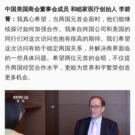
中国美国商会董事会成员 和睦家医疗创始人 李碧
我真心希望，当两国元首会面时，他们能继
菁：
续探讨如何加强合作。我来自跨国公司和美国的
同行们对这次访问也抱有很高的期待。我们希望
这次访问有助于稳定两国关系，并解决商界面临
的一些具体问题。希望两位元首的会晤，不仅提
升两国经贸合作水平，更能为世界和平繁荣创造
更多机会。