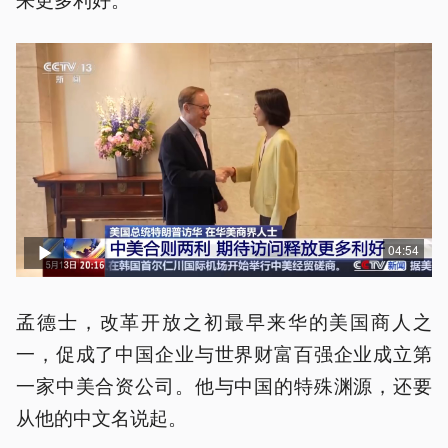
04:54
孟德士，改革开放之初最早来华的美国商人之
一，促成了中国企业与世界财富百强企业成立第
一家中美合资公司。他与中国的特殊渊源，还要
从他的中文名说起。