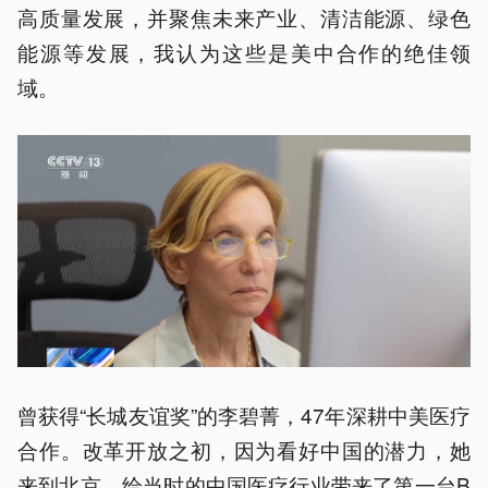
高质量发展，并聚焦未来产业、清洁能源、绿色
能源等发展，我认为这些是美中合作的绝佳领
域。
曾获得“长城友谊奖”的李碧菁，47年深耕中美医疗
合作。改革开放之初，因为看好中国的潜力，她
来到北京，给当时的中国医疗行业带来了第一台B