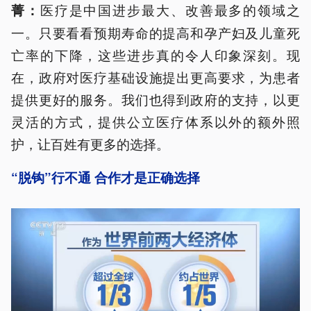
医疗是中国进步最大、改善最多的领域之
菁：
一。只要看看预期寿命的提高和孕产妇及儿童死
亡率的下降，这些进步真的令人印象深刻。现
在，政府对医疗基础设施提出更高要求，为患者
提供更好的服务。我们也得到政府的支持，以更
灵活的方式，提供公立医疗体系以外的额外照
护，让百姓有更多的选择。
“脱钩”行不通 合作才是正确选择