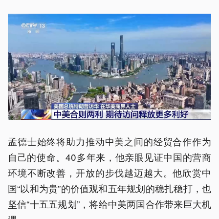
孟德士始终将助力推动中美之间的经贸合作作为
自己的使命。40多年来，他亲眼见证中国的营商
环境不断改善，开放的步伐越迈越大。他欣赏中
国“以和为贵”的价值观和五年规划的稳扎稳打，也
坚信“十五五规划”，将给中美两国合作带来巨大机