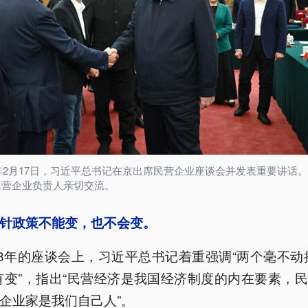
5年2月17日，习近平总书记在京出席民营企业座谈会并发表重要讲话
民营企业负责人亲切交流。
针政策不能变，也不会变。
18年的座谈会上，习近平总书记着重强调“两个毫不动
有变”，指出“民营经济是我国经济制度的内在要素，
企业家是我们自己人”。