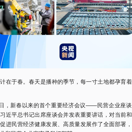
之计在于春。春天是播种的季节，每一寸土地都孕育着
7日，新春以来的首个重要经济会议——民营企业座
。习近平总书记出席座谈会并发表重要讲话，对当前和
期促进民营经济健康发展、高质量发展作了全面部署，