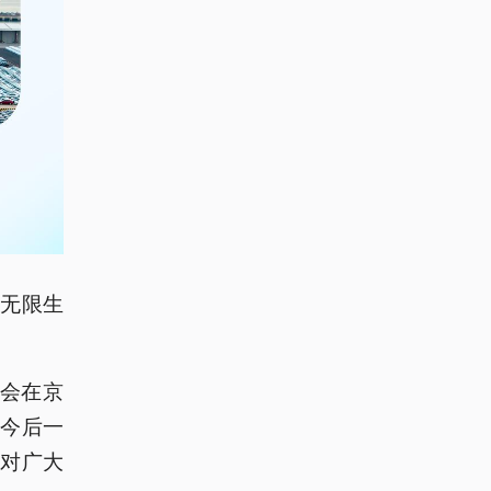
无限生
谈会在京
今后一
对广大