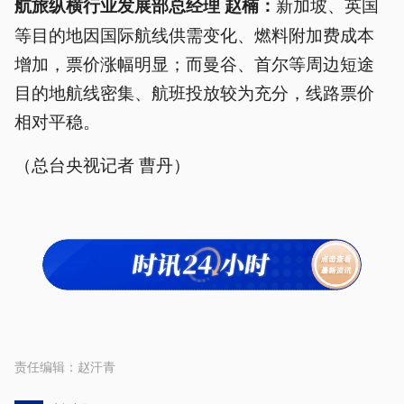
新加坡、英国
航旅纵横行业发展部总经理 赵楠
：
等目的地因国际航线供需变化、燃料附加费成本
增加，票价涨幅明显；而曼谷、首尔等周边短途
目的地航线密集、航班投放较为充分，线路票价
相对平稳。
（总台央视记者 曹丹）
责任编辑：
赵汗青