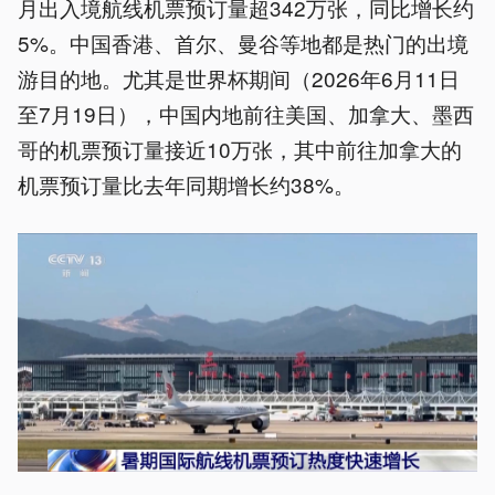
月出入境航线机票预订量超342万张，同比增长约
5%。中国香港、首尔、曼谷等地都是热门的出境
游目的地。尤其是世界杯期间（2026年6月11日
至7月19日），中国内地前往美国、加拿大、墨西
哥的机票预订量接近10万张，其中前往加拿大的
机票预订量比去年同期增长约38%。