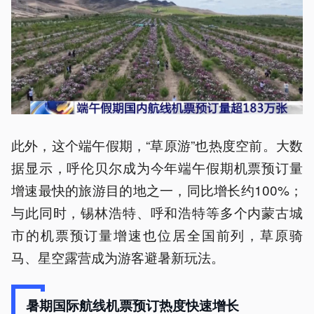
此外，这个端午假期，“草原游”也热度空前。大数
据显示，呼伦贝尔成为今年端午假期机票预订量
增速最快的旅游目的地之一，同比增长约100%；
与此同时，锡林浩特、呼和浩特等多个内蒙古城
市的机票预订量增速也位居全国前列，草原骑
马、星空露营成为游客避暑新玩法。
暑期国际航线机票预订热度快速增长