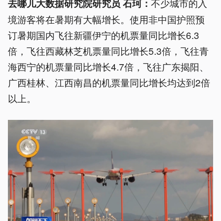
不少城市的入
去哪儿大数据研究院研究员 石珂
：
境游客将在暑期有大幅增长。使用非中国护照预
订暑期国内飞往新疆伊宁的机票量同比增长6.3
倍，飞往西藏林芝机票量同比增长5.3倍，飞往青
海西宁的机票量同比增长4.7倍，飞往广东揭阳、
广西桂林、江西南昌的机票量同比增长均达到2倍
以上。