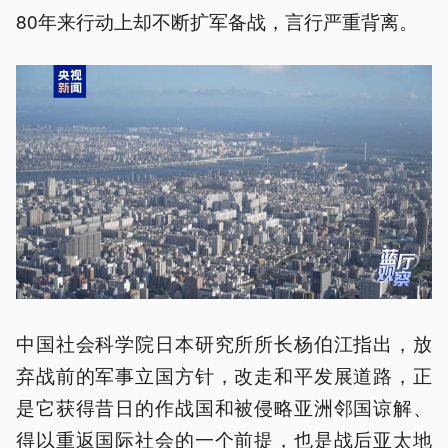
80年来行动上却不断扩军备战，言行严重背离。
中国社会科学院日本研究所所长杨伯江指出，放
弃战前的军事立国方针，改走和平发展道路，正
是它获得昔日的作战国和被侵略亚洲邻国谅解、
得以重返国际社会的一个前提，也是战后亚太地