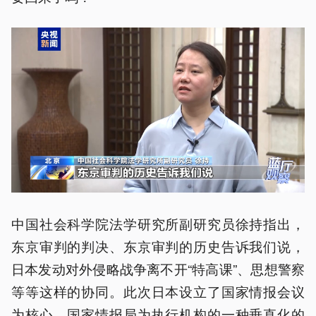
中国社会科学院法学研究所副研究员徐持指出，
东京审判的判决、东京审判的历史告诉我们说，
日本发动对外侵略战争离不开“特高课”、思想警察
等等这样的协同。此次日本设立了国家情报会议
为核心、国家情报局为执行机构的一种垂直化的