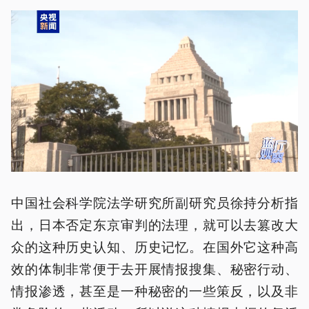
中国社会科学院法学研究所副研究员徐持分析指
出，日本否定东京审判的法理，就可以去篡改大
众的这种历史认知、历史记忆。在国外它这种高
效的体制非常便于去开展情报搜集、秘密行动、
情报渗透，甚至是一种秘密的一些策反，以及非