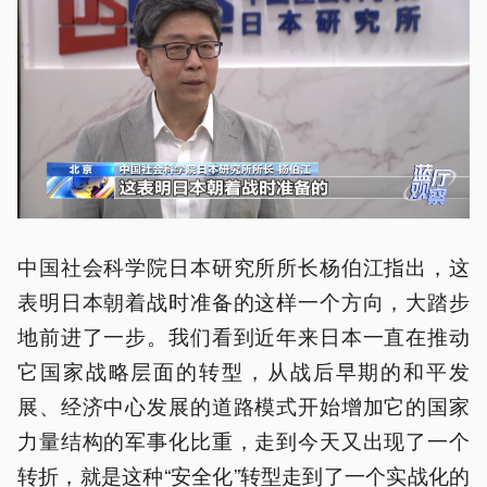
中国社会科学院日本研究所所长杨伯江指出，这
表明日本朝着战时准备的这样一个方向，大踏步
地前进了一步。我们看到近年来日本一直在推动
它国家战略层面的转型，从战后早期的和平发
展、经济中心发展的道路模式开始增加它的国家
力量结构的军事化比重，走到今天又出现了一个
转折，就是这种“安全化”转型走到了一个实战化的