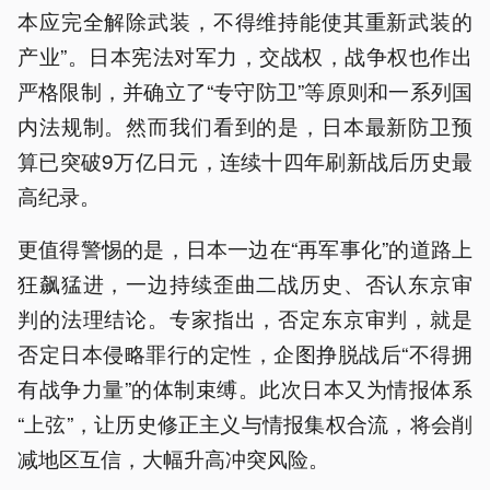
本应完全解除武装，不得维持能使其重新武装的
产业”。日本宪法对军力，交战权，战争权也作出
严格限制，并确立了“专守防卫”等原则和一系列国
内法规制。然而我们看到的是，日本最新防卫预
算已突破9万亿日元，连续十四年刷新战后历史最
高纪录。
更值得警惕的是，日本一边在“再军事化”的道路上
狂飙猛进，一边持续歪曲二战历史、否认东京审
判的法理结论。专家指出，否定东京审判，就是
否定日本侵略罪行的定性，企图挣脱战后“不得拥
有战争力量”的体制束缚。此次日本又为情报体系
“上弦”，让历史修正主义与情报集权合流，将会削
减地区互信，大幅升高冲突风险。