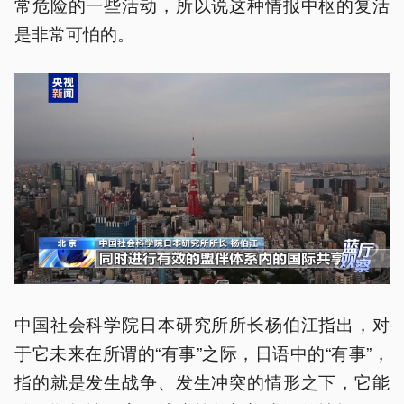
常危险的一些活动，所以说这种情报中枢的复活
是非常可怕的。
中国社会科学院日本研究所所长杨伯江指出，对
于它未来在所谓的“有事”之际，日语中的“有事”，
指的就是发生战争、发生冲突的情形之下，它能