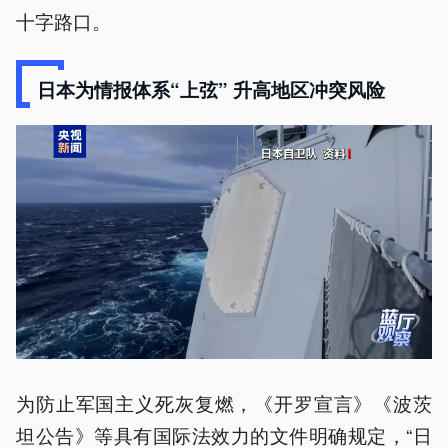
十字路口。
日本为情报体系“上弦” 升高地区冲突风险
为防止军国主义死灰复燃，《开罗宣言》《波茨
坦公告》等具有国际法效力的文件明确规定，“日