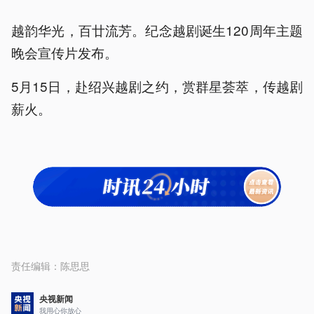
越韵华光，百廿流芳。纪念越剧诞生120周年主题
晚会宣传片发布。
5月15日，赴绍兴越剧之约，赏群星荟萃，传越剧
薪火。
责任编辑：
陈思思
央视新闻
我用心你放心