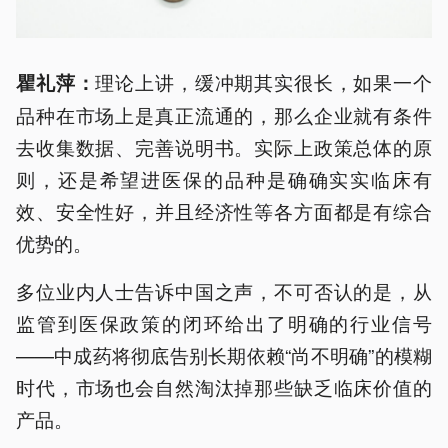
理论上讲，缓冲期其实很长，如果一个
瞿礼萍：
品种在市场上是真正流通的，那么企业就有条件
去收集数据、完善说明书。实际上政策总体的原
则，还是希望进医保的品种是确确实实临床有
效、安全性好，并且经济性等各方面都是有综合
优势的。
多位业内人士告诉中国之声，不可否认的是，从
监管到医保政策的闭环给出了明确的行业信号
——中成药将彻底告别长期依赖“尚不明确”的模糊
时代，市场也会自然淘汰掉那些缺乏临床价值的
产品。