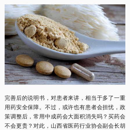
完善后的说明书，对患者来讲，相当于多了一重
用药安全保障。不过，或许也有患者会担忧，政
策调整后，常用中成药会大面积消失吗？买药会
不会更贵？对此，山西省医药行业协会副会长胡