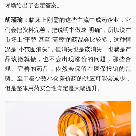
瑾瑜给出了否定答案。
临床上刚需的这些主流中成药企业，它
胡瑾瑜：
们会把资料完善，把说明书做成“明确”，所以说在
市场上“平替”甚至“高替”的药品会比较多，这种情
况是“小范围消失”，但消失也是该消失，也就是产
品该撤就撤，也不会出现涨价的问题，那些合
规、完善的药品，依然会保留在医保报销的范
畴。至于极少数小众廉价药的供应可能会减少，
但是整体用药安全性肯定是大幅提升。