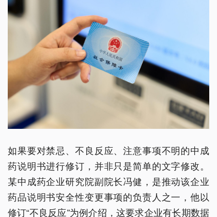
如果要对禁忌、不良反应、注意事项不明的中成
药说明书进行修订，并非只是简单的文字修改。
某中成药企业研究院副院长冯健，是推动该企业
药品说明书安全性变更事项的负责人之一，他以
修订“不良反应”为例介绍，这要求企业有长期数据