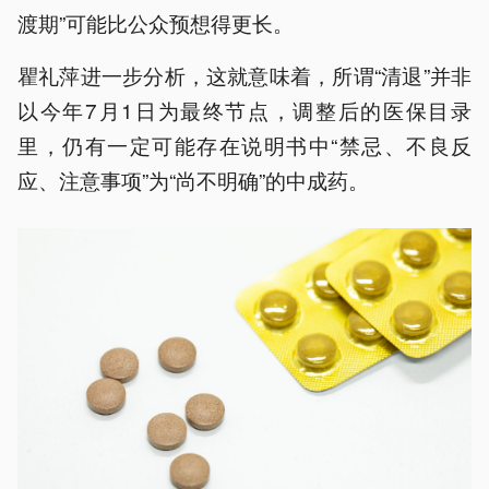
渡期”可能比公众预想得更长。
瞿礼萍进一步分析，这就意味着，所谓“清退”并非
以今年7月1日为最终节点，调整后的医保目录
里，仍有一定可能存在说明书中“禁忌、不良反
应、注意事项”为“尚不明确”的中成药。