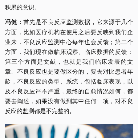
积累的意识。
首先是不良反应监测数据，它来源于几个
冯健：
方面，比如医疗机构在使用之后要反映到我们企
业来，不良反应监测中心每年也会反馈；第二个
方面，我们现在做临床观察、临床数据的反馈；
第三个方面是文献，也就是我们临床发表的文
章。不良反应也是要做区分的，要去对比患者年
龄，不良反应的类型、系统，包括临床表现，以
及不良反应严不严重，最终的自愈情况如何，都
要去阐述，如果没有做到其中任何一项，对不良
反应的监测都是不完整的。