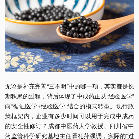
无论是补充完善“三不明”中的哪一项，其实都是长
期积累的过程，背后体现了中成药正从“经验医学”
向“循证医学+经验医学”结合的模式转型。现行政
策框架内，企业有多少时间可以用于完成中成药
的安全性修订？成都中医药大学教授、四川省中
药监管科学研究基地主任瞿礼萍强调，实际的“过