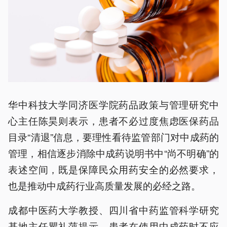
华中科技大学同济医学院药品政策与管理研究中
心主任陈昊则表示，患者不必过度焦虑医保药品
目录“清退”信息，要理性看待监管部门对中成药的
管理，相信逐步消除中成药说明书中“尚不明确”的
表述空间，既是保障民众用药安全的必然要求，
也是推动中成药行业高质量发展的必经之路。
成都中医药大学教授、四川省中药监管科学研究
基地主任瞿礼萍提示，患者在使用中成药时不应