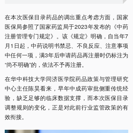
在本次医保目录药品的调出重点考虑方面，国家
医保局参照了国家药监局于2023年发布的《中药
注册管理专门规定》。该《规定》明确，自当年7
月1日起，中药说明书禁忌、不良反应、注意事项
中任何一项，满3年后申请药品再注册时仍标注为
“尚不明确”的，依法不予再注册。
在华中科技大学同济医学院药品政策与管理研究
中心主任陈昊看来，早年中成药审批侧重传统经
验，缺乏足够的临床数据支撑，而本次医保目录
调整规则的变化，正是对此前行业监管政策的有
效衔接。