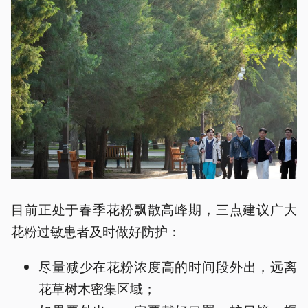
目前正处于春季花粉飘散高峰期，三点建议广大
花粉过敏患者及时做好防护：
尽量减少在花粉浓度高的时间段外出，远离
花草树木密集区域；