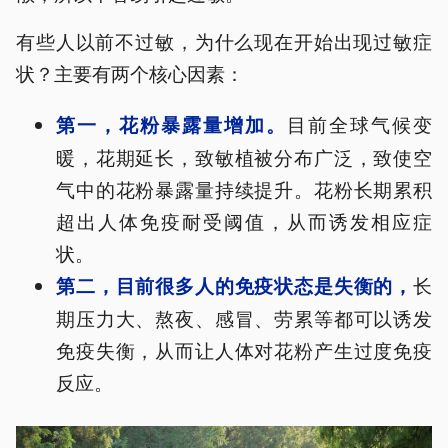
有些人以前不过敏，为什么现在开始出现过敏症
状？主要有两个核心因素：
目前全球气候变
第一，花粉暴露量增加。
暖，花期延长，致敏植被分布广泛，致使空
气中的花粉暴露量持续提升。花粉长期累积
超出人体免疫耐受阈值，从而诱发相应症
状。
长
第二，目前很多人的免疫状态是失衡的，
期压力大、熬夜、感冒、劳累等都可以诱发
免疫失衡，从而让人体对花粉产生过度免疫
反应。