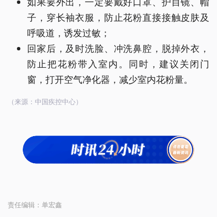
如果要外出，一定要戴好口罩、护目镜、帽
子，穿长袖衣服，防止花粉直接接触皮肤及
呼吸道，诱发过敏；
回家后，及时洗脸、冲洗鼻腔，脱掉外衣，
防止把花粉带入室内。同时，建议关闭门
窗，打开空气净化器，减少室内花粉量。
（来源：中国疾控中心）
责任编辑：
单宏鑫