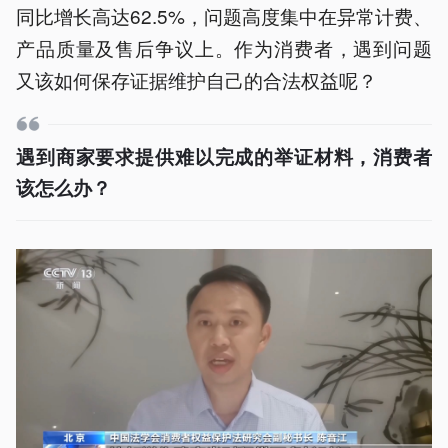
同比增长高达62.5%，问题高度集中在异常计费、
产品质量及售后争议上。作为消费者，遇到问题
又该如何保存证据维护自己的合法权益呢？
遇到商家要求提供难以完成的举证材料，消费者
该怎么办？