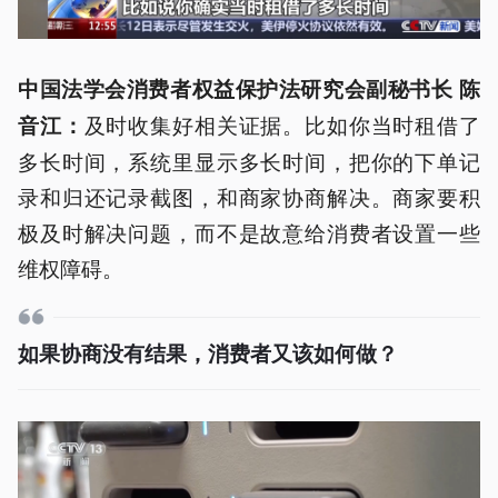
中国法学会消费者权益保护法研究会副秘书长 陈
及时收集好相关证据。比如你当时租借了
音江：
多长时间，系统里显示多长时间，把你的下单记
录和归还记录截图，和商家协商解决。商家要积
极及时解决问题，而不是故意给消费者设置一些
维权障碍。
如果协商没有结果，消费者又该如何做？