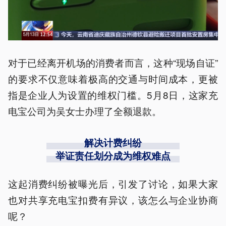
对于已经离开机场的消费者而言，这种“现场自证”
的要求不仅意味着极高的交通与时间成本，更被
指是企业人为设置的维权门槛。5月8日，这家充
电宝公司为吴女士办理了全额退款。
解决计费纠纷
举证责任划分成为维权难点
这起消费纠纷被曝光后，引发了讨论，如果大家
也对共享充电宝扣费有异议，该怎么与企业协商
呢？