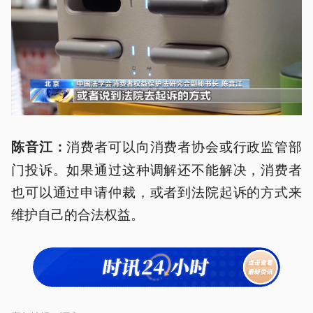
消费者可以向消费者协会或行政监管部
陈音江：
门投诉。如果通过这种调解还不能解决，消费者
也可以通过申请仲裁，或者到法院起诉的方式来
维护自己的合法权益。