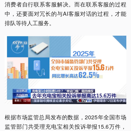
消费者自行联系客服解决。而在联系客服的过程
中，还要面对冗长的与AI客服对话的过程，才能
排队等待人工服务。
根据市场监管总局发布的数据，2025年全国市场
监管部门共受理充电宝相关投诉举报15.6万件，