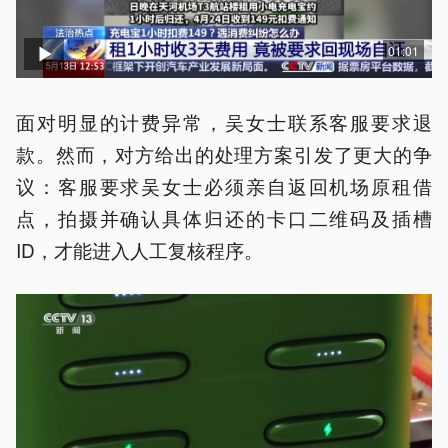
01:01
面对明显的计费异常，吴女士联系客服要求退
款。然而，对方给出的处理方案引发了更大的争
议：客服要求吴女士必须亲自返回机场原租借
点，拍摄并确认具体归还的卡口二维码及插槽
ID，才能进入人工复核程序。