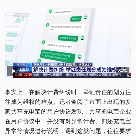
02:02
事实上，在解决计费纠纷时，举证责任的划分往
往成为维权的难点。记者查阅了市面上出现的多
家共享充电宝的用户协议发现，共享充电宝企业
在用户协议中，并没有对异常计费、归还充电宝
异常等情况进行说明，遇到这类问题，往往要求