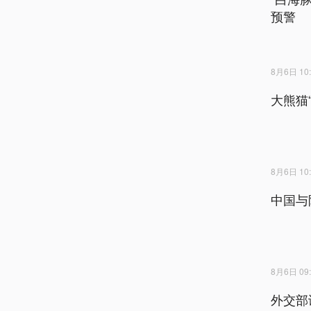
预警
8月6日 10:
大熊猫
8月6日 10:
中国与
8月6日 09:
外交部