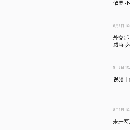
敬畏 
8月6日 10:
外交部
威胁 
8月6日 10:
视频丨
8月6日 10:
未来两