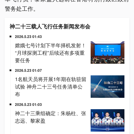
警务处工作。